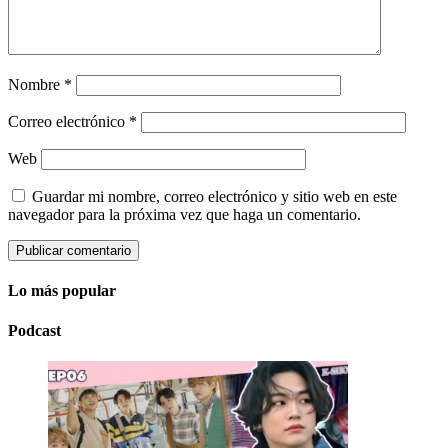
Nombre
*
Correo electrónico
*
Web
Guardar mi nombre, correo electrónico y sitio web en este
navegador para la próxima vez que haga un comentario.
Lo más popular
Podcast