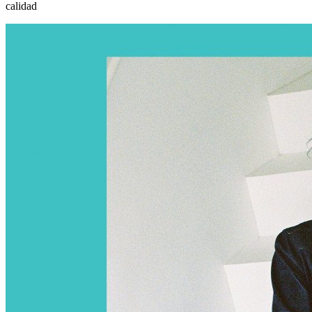
calidad