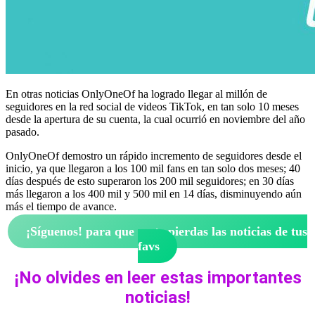
En otras noticias OnlyOneOf ha logrado llegar al millón de
seguidores en la red social de videos TikTok, en tan solo 10 meses
desde la apertura de su cuenta, la cual ocurrió en noviembre del año
pasado.
OnlyOneOf demostro un rápido incremento de seguidores desde el
inicio, ya que llegaron a los 100 mil fans en tan solo dos meses; 40
días después de esto superaron los 200 mil seguidores; en 30 días
más llegaron a los 400 mil y 500 mil en 14 días, disminuyendo aún
más el tiempo de avance.
¡Síguenos!
para que no te pierdas las noticias de tus
favs
¡No olvides en leer estas importantes
noticias!