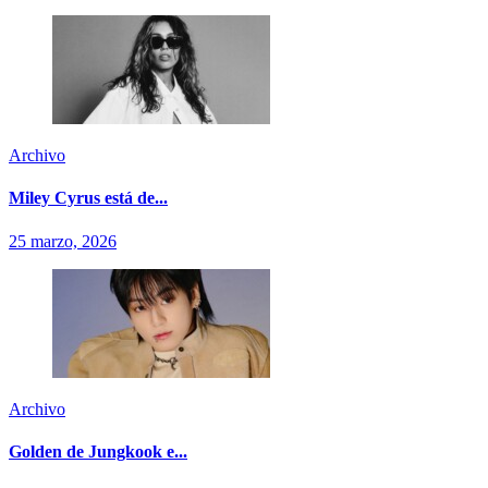
Archivo
Miley Cyrus está de...
25 marzo, 2026
Archivo
Golden de Jungkook e...