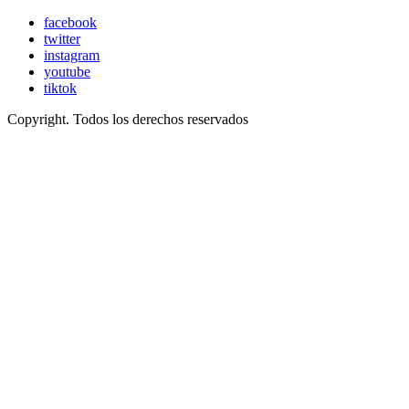
facebook
twitter
instagram
youtube
tiktok
Copyright. Todos los derechos reservados