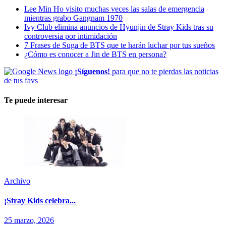
Lee Min Ho visito muchas veces las salas de emergencia
mientras grabo Gangnam 1970
Ivy Club elimina anuncios de Hyunjin de Stray Kids tras su
controversia por intimidación
7 Frases de Suga de BTS que te harán luchar por tus sueños
¿Cómo es conocer a Jin de BTS en persona?
¡Síguenos!
para que no te pierdas las noticias
de tus favs
Te puede interesar
Archivo
¡Stray Kids celebra...
25 marzo, 2026