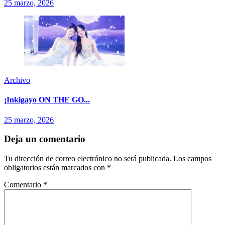
25 marzo, 2026
Archivo
¡Inkigayo ON THE GO...
25 marzo, 2026
Deja un comentario
Tu dirección de correo electrónico no será publicada.
Los campos
obligatorios están marcados con
*
Comentario
*