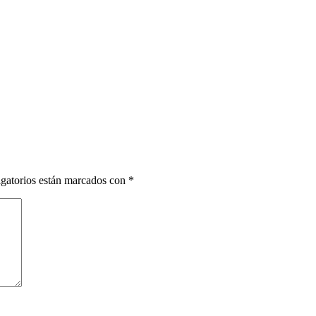
gatorios están marcados con
*