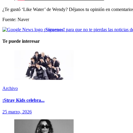
¿Te gustó ‘Like Water’ de Wendy? Déjanos tu opinión en comentario
Fuente: Naver
¡Síguenos!
para que no te pierdas las noticias d
Te puede interesar
Archivo
¡Stray Kids celebra...
25 marzo, 2026