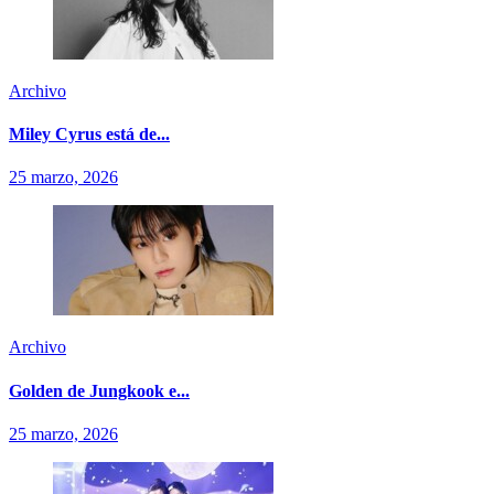
Archivo
Miley Cyrus está de...
25 marzo, 2026
Archivo
Golden de Jungkook e...
25 marzo, 2026