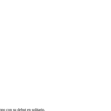
po con su debut en solitario.