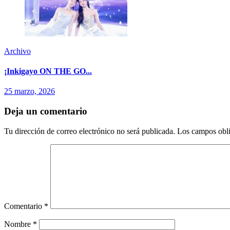
Archivo
¡Inkigayo ON THE GO...
25 marzo, 2026
Deja un comentario
Tu dirección de correo electrónico no será publicada.
Los campos obli
Comentario
*
Nombre
*