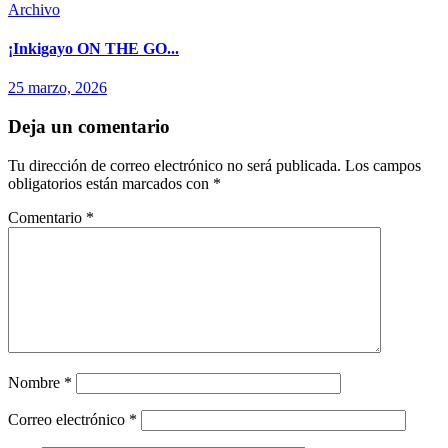
Archivo
¡Inkigayo ON THE GO...
25 marzo, 2026
Deja un comentario
Tu dirección de correo electrónico no será publicada.
Los campos
obligatorios están marcados con
*
Comentario
*
Nombre
*
Correo electrónico
*