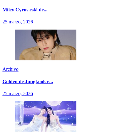
Miley Cyrus está de...
25 marzo, 2026
Archivo
Golden de Jungkook e...
25 marzo, 2026