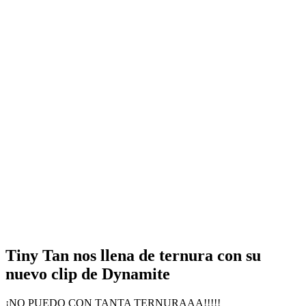
Tiny Tan nos llena de ternura con su
nuevo clip de Dynamite
¡NO PUEDO CON TANTA TERNURAAA!!!!!