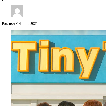
Por:
user
·
14 abril, 2021