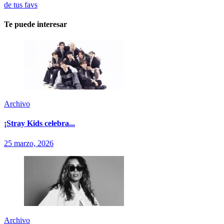
de tus favs
Te puede interesar
Archivo
¡Stray Kids celebra...
25 marzo, 2026
Archivo