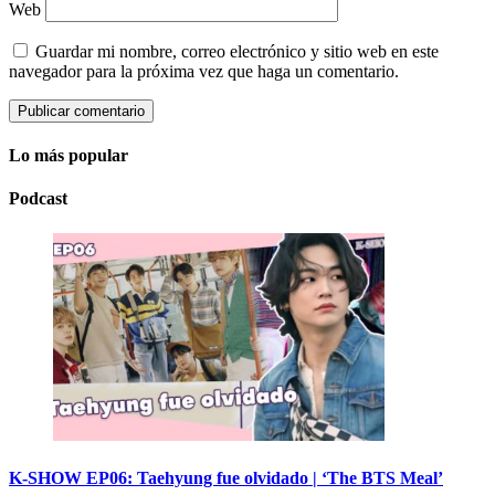
Web
Guardar mi nombre, correo electrónico y sitio web en este
navegador para la próxima vez que haga un comentario.
Lo más popular
Podcast
K-SHOW EP06: Taehyung fue olvidado | ‘The BTS Meal’