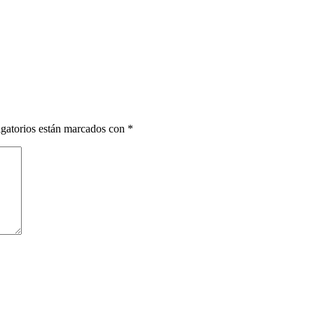
gatorios están marcados con
*