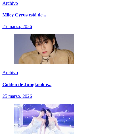
Archivo
Miley Cyrus está de...
25 marzo, 2026
Archivo
Golden de Jungkook e...
25 marzo, 2026