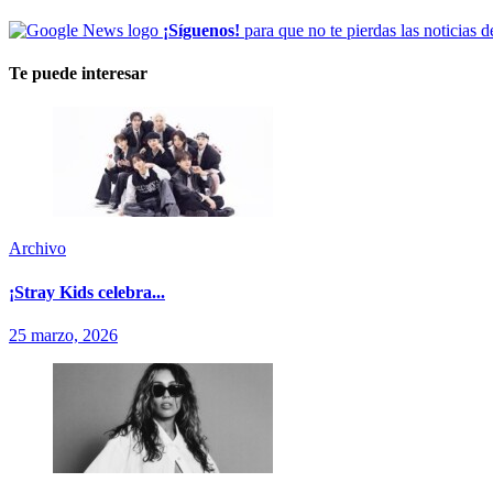
¡Síguenos!
para que no te pierdas las noticias d
Te puede interesar
Archivo
¡Stray Kids celebra...
25 marzo, 2026