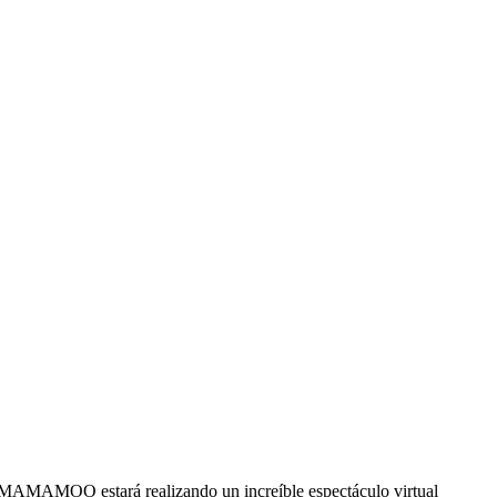
 MAMAMOO estará realizando un increíble espectáculo virtual