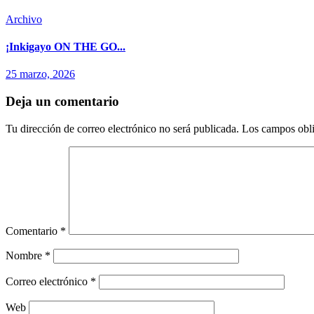
Archivo
¡Inkigayo ON THE GO...
25 marzo, 2026
Deja un comentario
Tu dirección de correo electrónico no será publicada.
Los campos obli
Comentario
*
Nombre
*
Correo electrónico
*
Web