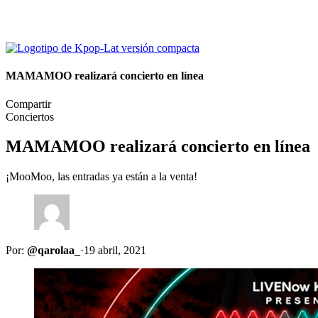
MAMAMOO realizará concierto en línea
Compartir
Conciertos
MAMAMOO realizará concierto en línea
¡MooMoo, las entradas ya están a la venta!
Por:
@qarolaa_
·
19 abril, 2021