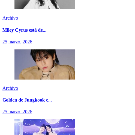
Archivo
Miley Cyrus está de...
25 marzo, 2026
Archivo
Golden de Jungkook e...
25 marzo, 2026