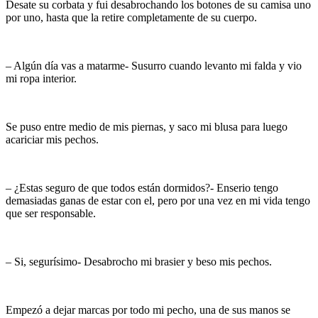
Desate su corbata y fui desabrochando los botones de su camisa uno
por uno, hasta que la retire completamente de su cuerpo.
– Algún día vas a matarme- Susurro cuando levanto mi falda y vio
mi ropa interior.
Se puso entre medio de mis piernas, y saco mi blusa para luego
acariciar mis pechos.
– ¿Estas seguro de que todos están dormidos?- Enserio tengo
demasiadas ganas de estar con el, pero por una vez en mi vida tengo
que ser responsable.
– Si, segurísimo- Desabrocho mi brasier y beso mis pechos.
Empezó a dejar marcas por todo mi pecho, una de sus manos se