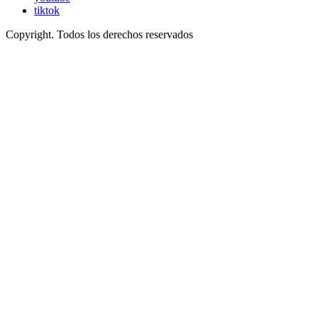
tiktok
Copyright. Todos los derechos reservados