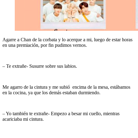
Agarre a Chan de la corbata y lo acerque a mi, luego de estar horas
en una premiación, por fin pudimos vernos.
– Te extrañe- Susurre sobre sus labios.
Me agarro de la cintura y me subió encima de la mesa, estábamos
en la cocina, ya que los demás estaban durmiendo.
– Yo también te extrañe- Empezo a besar mi cuello, mientras
acariciaba mi cintura.