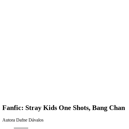
Fanfic: Stray Kids One Shots, Bang Chan
Autora Dafne Dávalos