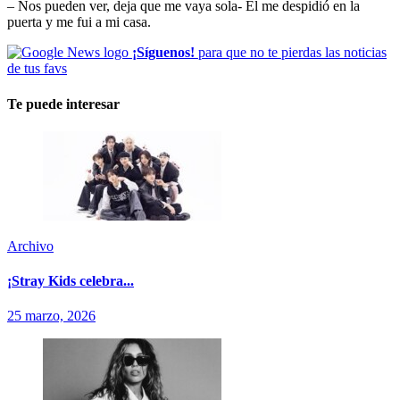
– Nos pueden ver, deja que me vaya sola- El me despidió en la
puerta y me fui a mi casa.
¡Síguenos!
para que no te pierdas las noticias
de tus favs
Te puede interesar
Archivo
¡Stray Kids celebra...
25 marzo, 2026