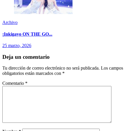
Archivo
¡Inkigayo ON THE GO...
25 marzo, 2026
Deja un comentario
Tu dirección de correo electrónico no será publicada.
Los campos
obligatorios están marcados con
*
Comentario
*