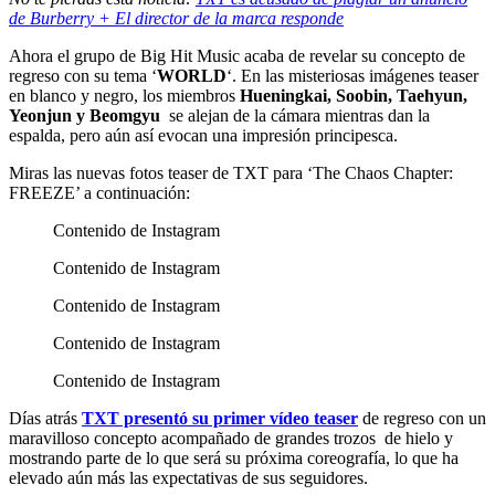
de Burberry + El director de la marca responde
Ahora el grupo de Big Hit Music acaba de revelar su concepto de
regreso con su tema ‘
WORLD
‘. En las misteriosas imágenes teaser
en blanco y negro, los miembros
Hueningkai, Soobin, Taehyun,
Yeonjun y Beomgyu
se alejan de la cámara mientras dan la
espalda, pero aún así evocan una impresión principesca.
Miras las nuevas fotos teaser de TXT para ‘The Chaos Chapter:
FREEZE’ a continuación:
Contenido de Instagram
Contenido de Instagram
Contenido de Instagram
Contenido de Instagram
Contenido de Instagram
Días atrás
TXT presentó su primer vídeo teaser
de regreso con un
maravilloso concepto acompañado de grandes trozos de hielo y
mostrando parte de lo que será su próxima coreografía, lo que ha
elevado aún más las expectativas de sus seguidores.