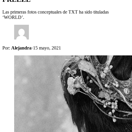
Las primeras fotos conceptuales de TXT ha sido tituladas
‘WORLD’.
Por:
Alejandra
·
15 mayo, 2021