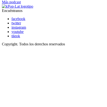
Más podcast
Encuéntranos
facebook
twitter
instagram
youtube
tiktok
Copyright. Todos los derechos reservados