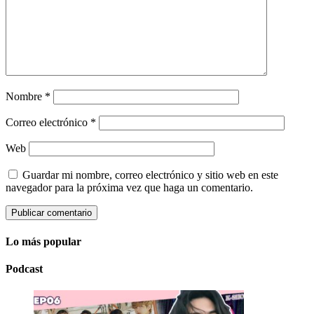
Nombre
*
Correo electrónico
*
Web
Guardar mi nombre, correo electrónico y sitio web en este
navegador para la próxima vez que haga un comentario.
Lo más popular
Podcast