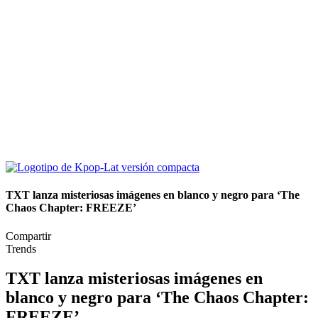
TXT lanza misteriosas imágenes en blanco y negro para ‘The
Chaos Chapter: FREEZE’
Compartir
Trends
TXT lanza misteriosas imágenes en
blanco y negro para ‘The Chaos Chapter:
FREEZE’