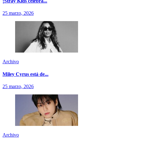
¡Stray Kids celebra...
25 marzo, 2026
Archivo
Miley Cyrus está de...
25 marzo, 2026
Archivo