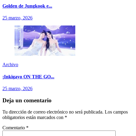
Golden de Jungkook e...
25 marzo, 2026
Archivo
¡Inkigayo ON THE GO...
25 marzo, 2026
Deja un comentario
Tu dirección de correo electrónico no será publicada.
Los campos
obligatorios están marcados con
*
Comentario
*