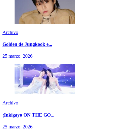
Archivo
Golden de Jungkook e...
25 marzo, 2026
Archivo
¡Inkigayo ON THE GO...
25 marzo, 2026