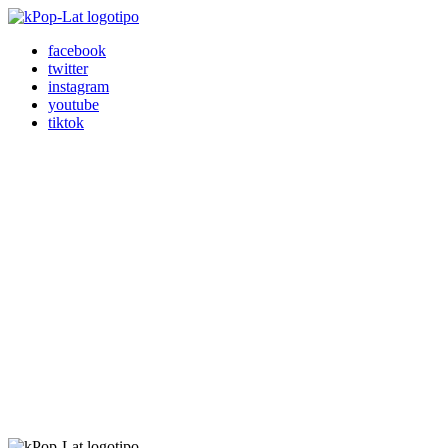
facebook
twitter
instagram
youtube
tiktok