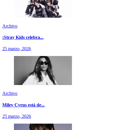
Archivo
¡Stray Kids celebra...
25 marzo, 2026
Archivo
Miley Cyrus está de...
25 marzo, 2026