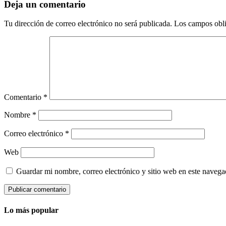
Deja un comentario
Tu dirección de correo electrónico no será publicada.
Los campos obli
Comentario
*
Nombre
*
Correo electrónico
*
Web
Guardar mi nombre, correo electrónico y sitio web en este naveg
Lo más popular