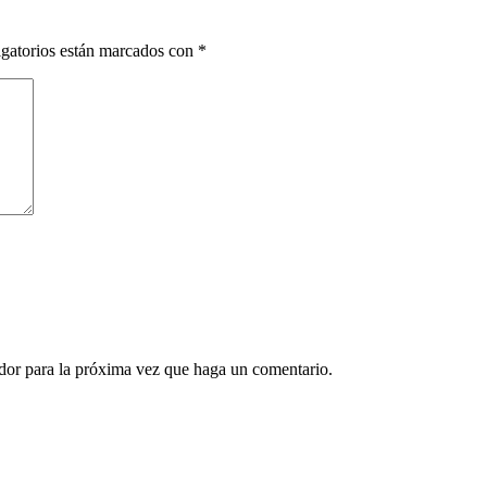
gatorios están marcados con
*
ador para la próxima vez que haga un comentario.