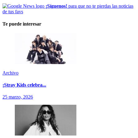
¡Síguenos!
para que no te pierdas las noticias
de tus favs
Te puede interesar
Archivo
¡Stray Kids celebra...
25 marzo, 2026