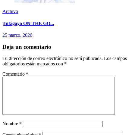
Archivo
¡Inkigayo ON THE GO...
25 marzo, 2026
Deja un comentario
Tu dirección de correo electrónico no será publicada.
Los campos
obligatorios están marcados con
*
Comentario
*
Nombre
*
Correo electrónico
*