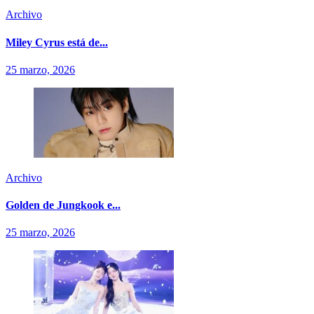
Archivo
Miley Cyrus está de...
25 marzo, 2026
Archivo
Golden de Jungkook e...
25 marzo, 2026