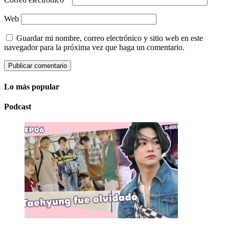
Web
Guardar mi nombre, correo electrónico y sitio web en este
navegador para la próxima vez que haga un comentario.
Lo más popular
Podcast