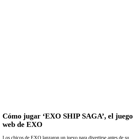
Cómo jugar ‘EXO SHIP SAGA’, el juego
web de EXO
Los chicos de EXO lanzaron un juevo para divertirse antes de su