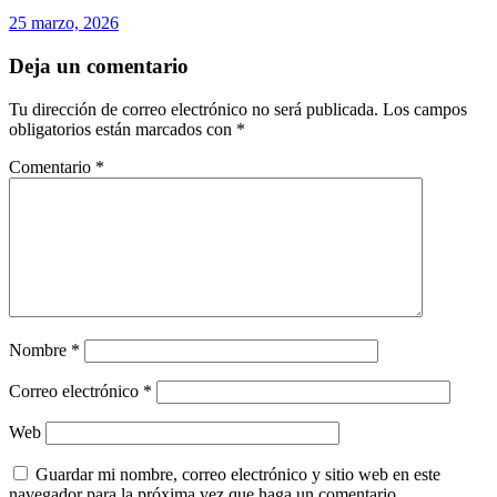
25 marzo, 2026
Deja un comentario
Tu dirección de correo electrónico no será publicada.
Los campos
obligatorios están marcados con
*
Comentario
*
Nombre
*
Correo electrónico
*
Web
Guardar mi nombre, correo electrónico y sitio web en este
navegador para la próxima vez que haga un comentario.