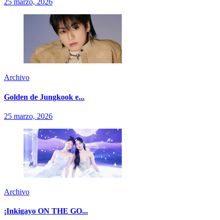
25 marzo, 2026
Archivo
Golden de Jungkook e...
25 marzo, 2026
Archivo
¡Inkigayo ON THE GO...