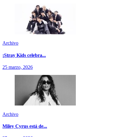
Archivo
¡Stray Kids celebra...
25 marzo, 2026
Archivo
Miley Cyrus está de...