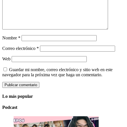
Nombre
*
Correo electrónico
*
Web
Guardar mi nombre, correo electrónico y sitio web en este
navegador para la próxima vez que haga un comentario.
Lo más popular
Podcast