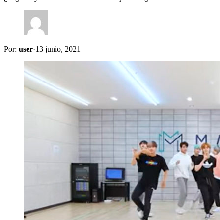
Por:
user
·
13 junio, 2021