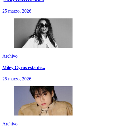
25 marzo, 2026
Archivo
Miley Cyrus está de...
25 marzo, 2026
Archivo