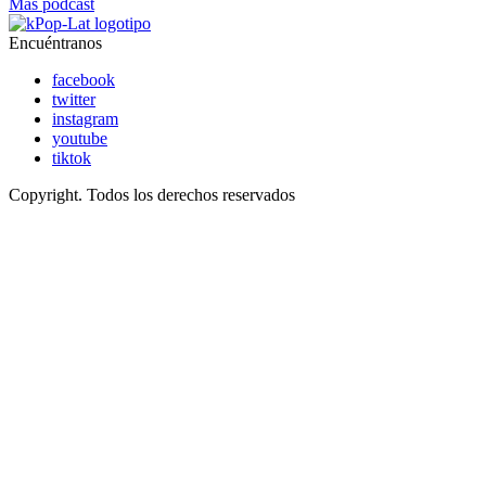
Más podcast
Encuéntranos
facebook
twitter
instagram
youtube
tiktok
Copyright. Todos los derechos reservados