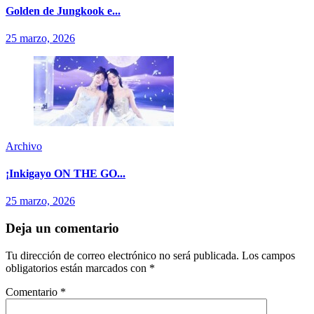
Golden de Jungkook e...
25 marzo, 2026
Archivo
¡Inkigayo ON THE GO...
25 marzo, 2026
Deja un comentario
Tu dirección de correo electrónico no será publicada.
Los campos
obligatorios están marcados con
*
Comentario
*