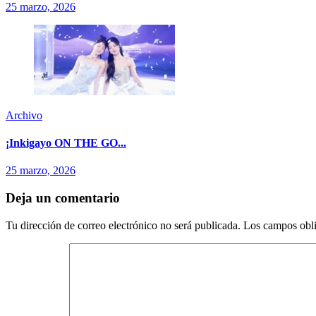
25 marzo, 2026
Archivo
¡Inkigayo ON THE GO...
25 marzo, 2026
Deja un comentario
Tu dirección de correo electrónico no será publicada.
Los campos obli