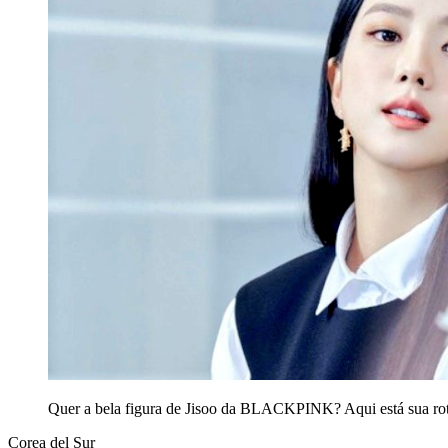
Quer a bela figura de Jisoo da BLACKPINK? Aqui está sua rot
Corea del Sur