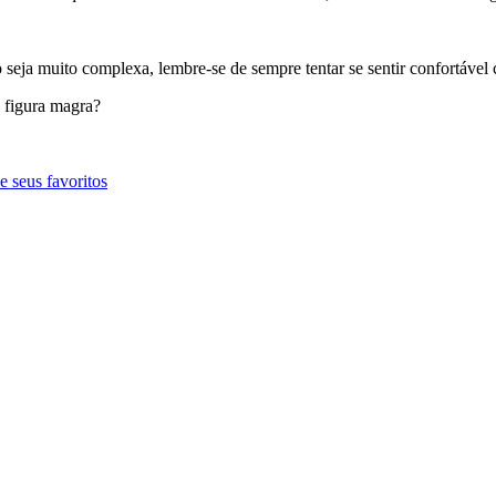
eja muito complexa, lembre-se de sempre tentar se sentir confortável 
 figura magra?
e seus favoritos