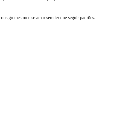
consigo mesmo e se amar sem ter que seguir padrões.