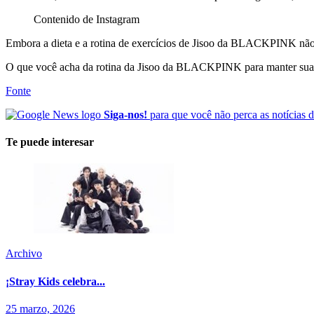
Contenido de Instagram
Embora a dieta e a rotina de exercícios de Jisoo da BLACKPINK não s
O que você acha da rotina da Jisoo da BLACKPINK para manter sua
Fonte
Siga-nos!
para que você não perca as notícias d
Te puede interesar
Archivo
¡Stray Kids celebra...
25 marzo, 2026