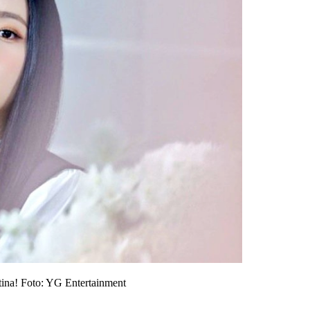
ina!
Foto: YG Entertainment