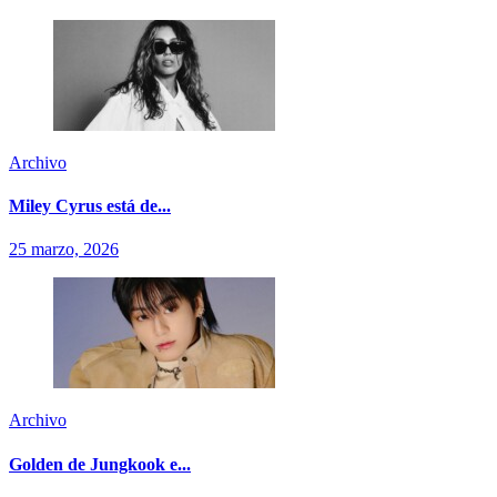
Archivo
Miley Cyrus está de...
25 marzo, 2026
Archivo
Golden de Jungkook e...