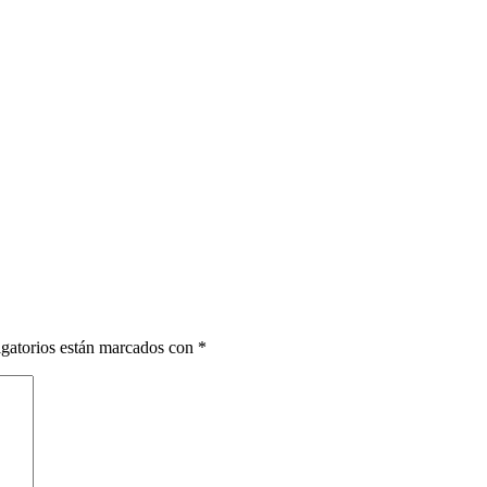
gatorios están marcados con
*