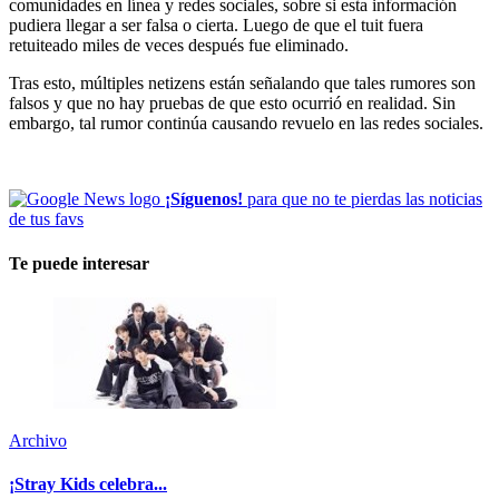
comunidades en línea y redes sociales, sobre si esta información
pudiera llegar a ser falsa o cierta. Luego de que el tuit fuera
retuiteado miles de veces después fue eliminado.
Tras esto, múltiples netizens están señalando que tales rumores son
falsos y que no hay pruebas de que esto ocurrió en realidad. Sin
embargo, tal rumor continúa causando revuelo en las redes sociales.
¡Síguenos!
para que no te pierdas las noticias
de tus favs
Te puede interesar
Archivo
¡Stray Kids celebra...