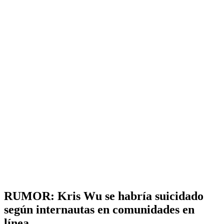
RUMOR: Kris Wu se habría suicidado
según internautas en comunidades en
línea