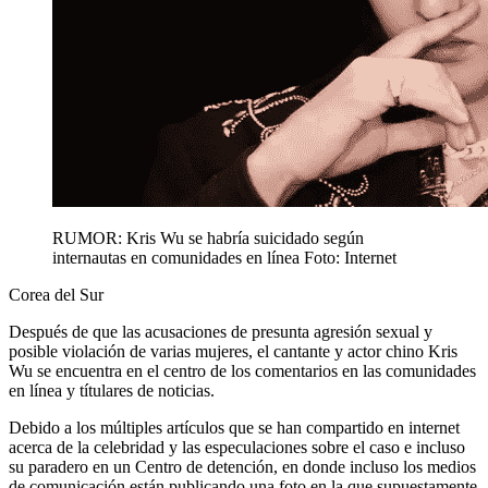
RUMOR: Kris Wu se habría suicidado según
internautas en comunidades en línea
Foto: Internet
Corea del Sur
Después de que las acusaciones de presunta agresión sexual y
posible violación de varias mujeres, el cantante y actor chino Kris
Wu se encuentra en el centro de los comentarios en las comunidades
en línea y títulares de noticias.
Debido a los múltiples artículos que se han compartido en internet
acerca de la celebridad y las especulaciones sobre el caso e incluso
su paradero en un Centro de detención, en donde incluso los medios
de comunicación están publicando una foto en la que supuestamente