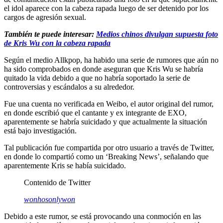
el idol aparece con la cabeza rapada luego de ser detenido por los
cargos de agresión sexual.
También te puede interesar:
Medios chinos divulgan supuesta foto
de Kris Wu con la cabeza rapada
Según el medio Allkpop, ha habido una serie de rumores que aún no
ha sido comprobados en donde aseguran que Kris Wu se habría
quitado la vida debido a que no habría soportado la serie de
controversias y escándalos a su alrededor.
Fue una cuenta no verificada en Weibo, el autor original del rumor,
en donde escribió que el cantante y ex integrante de EXO,
aparentemente se habría suicidado y que actualmente la situación
está bajo investigación.
Tal publicación fue compartida por otro usuario a través de Twitter,
en donde lo compartió como un ‘Breaking News’, señalando que
aparentemente Kris se había suicidado.
Contenido de Twitter
wonhosonlywon
Debido a este rumor, se está provocando una conmoción en las