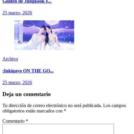
Golden de Jungkook e...
25 marzo, 2026
Archivo
¡Inkigayo ON THE GO...
25 marzo, 2026
Deja un comentario
Tu dirección de correo electrónico no será publicada.
Los campos
obligatorios están marcados con
*
Comentario
*