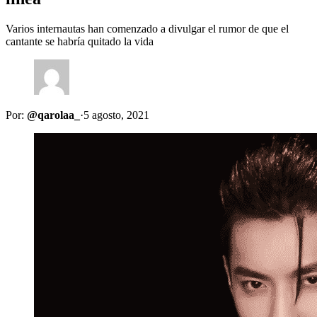
Varios internautas han comenzado a divulgar el rumor de que el
cantante se habría quitado la vida
Por:
@qarolaa_
·
5 agosto, 2021