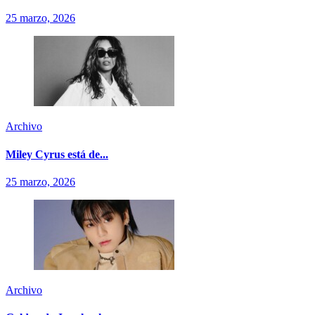
25 marzo, 2026
Archivo
Miley Cyrus está de...
25 marzo, 2026
Archivo