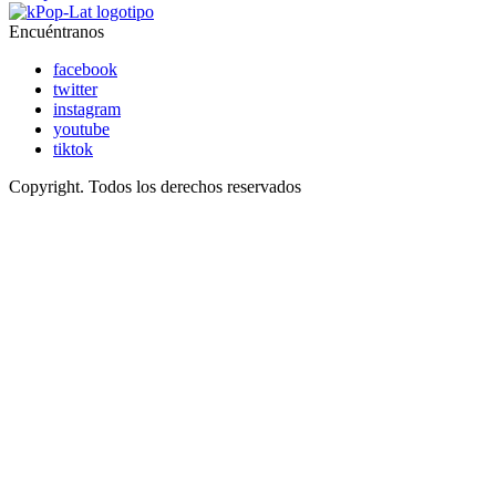
Encuéntranos
facebook
twitter
instagram
youtube
tiktok
Copyright. Todos los derechos reservados