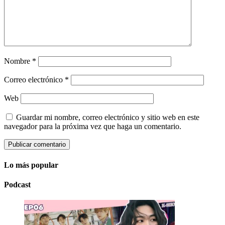
Nombre
*
Correo electrónico
*
Web
Guardar mi nombre, correo electrónico y sitio web en este
navegador para la próxima vez que haga un comentario.
Lo más popular
Podcast