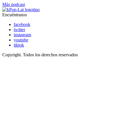
Más podcast
Encuéntranos
facebook
twitter
instagram
youtube
tiktok
Copyright. Todos los derechos reservados