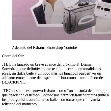
Adelanto del Kdrama Snowdrop
Youtube
Corea del Sur
JTBC ha lanzado un breve avance del próximo K-Drama
Snowdrop, que definitivamente te enloquecerá, con tonalidades
rosas, un dulce baile y un poco más los fanáticos pueden ver un
adelanto emocionante del esperado debut como actor de Jisoo de
BLACKPINK.
JTBC describe este nuevo Kdrama como “una historia de amor pura
que trasciende el tiempo”, donde nos permiten transportarnos junto a
los protagonistas aun hermoso baile, con tomas que cautivan la
felicidad del momento.