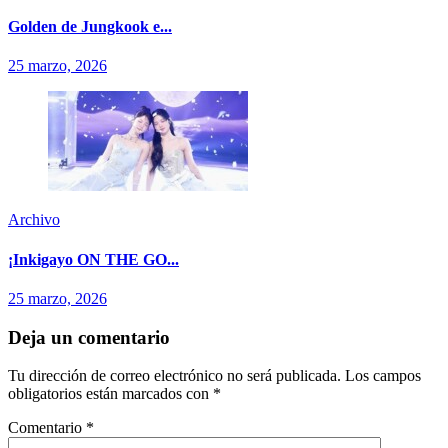
Golden de Jungkook e...
25 marzo, 2026
Archivo
¡Inkigayo ON THE GO...
25 marzo, 2026
Deja un comentario
Tu dirección de correo electrónico no será publicada.
Los campos
obligatorios están marcados con
*
Comentario
*