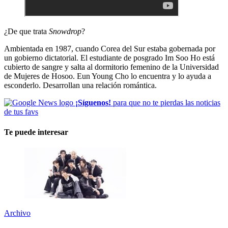
¿De que trata
Snowdrop
?
Ambientada en 1987, cuando Corea del Sur estaba gobernada por
un gobierno dictatorial. El estudiante de posgrado Im Soo Ho está
cubierto de sangre y salta al dormitorio femenino de la Universidad
de Mujeres de Hosoo. Eun Young Cho lo encuentra y lo ayuda a
esconderlo. Desarrollan una relación romántica.
¡Síguenos!
para que no te pierdas las noticias
de tus favs
Te puede interesar
Archivo