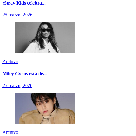
¡Stray Kids celebra...
25 marzo, 2026
Archivo
Miley Cyrus está de...
25 marzo, 2026
Archivo