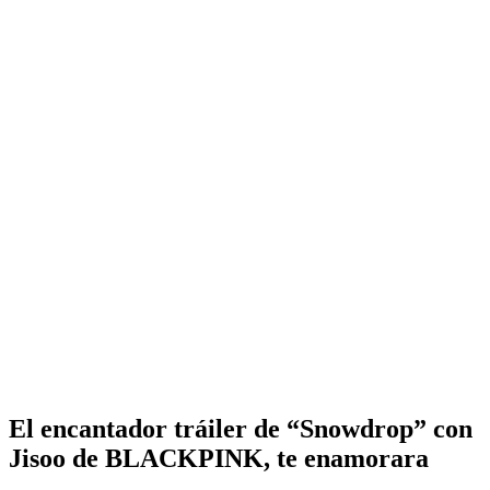
El encantador tráiler de “Snowdrop” con
Jisoo de BLACKPINK, te enamorara