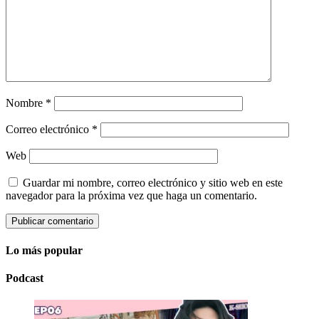
Nombre
*
Correo electrónico
*
Web
Guardar mi nombre, correo electrónico y sitio web en este
navegador para la próxima vez que haga un comentario.
Lo más popular
Podcast