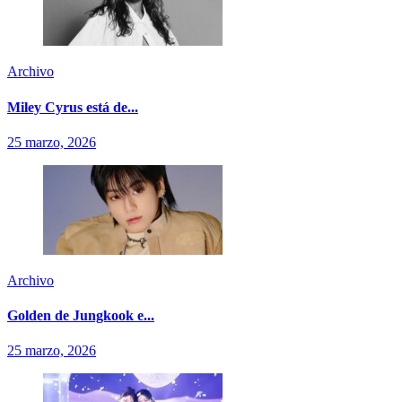
Archivo
Miley Cyrus está de...
25 marzo, 2026
Archivo
Golden de Jungkook e...
25 marzo, 2026