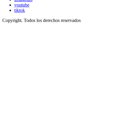
youtube
tiktok
Copyright. Todos los derechos reservados