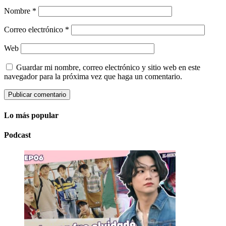
Nombre
*
Correo electrónico
*
Web
Guardar mi nombre, correo electrónico y sitio web en este
navegador para la próxima vez que haga un comentario.
Lo más popular
Podcast