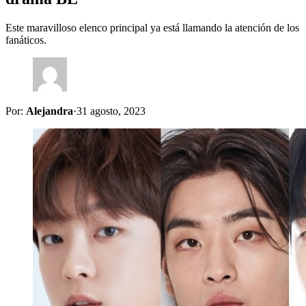
Este maravilloso elenco principal ya está llamando la atención de los
fanáticos.
Por:
Alejandra
·
31 agosto, 2023