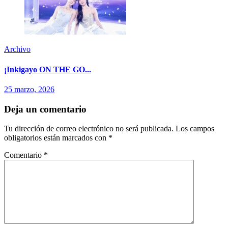
Archivo
¡Inkigayo ON THE GO...
25 marzo, 2026
Deja un comentario
Tu dirección de correo electrónico no será publicada.
Los campos
obligatorios están marcados con
*
Comentario
*