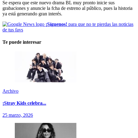
Se espera que este nuevo drama BL muy pronto inicie sus
grabaciones y anuncie la fcha de estreno al público, pues la historia
ya está generando gran interés.
¡Síguenos!
para que no te pierdas las noticias
de tus favs
Te puede interesar
Archivo
¡Stray Kids celebra...
25 marzo, 2026