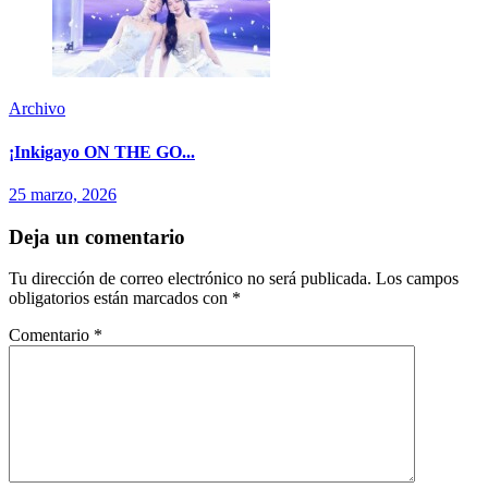
Archivo
¡Inkigayo ON THE GO...
25 marzo, 2026
Deja un comentario
Tu dirección de correo electrónico no será publicada.
Los campos
obligatorios están marcados con
*
Comentario
*