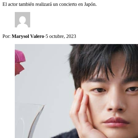
El actor también realizará un concierto en Japón.
Por:
Marysol Valero
·
5 octubre, 2023