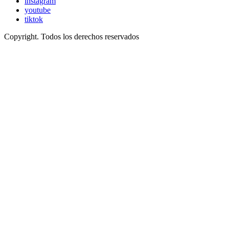
instagram
youtube
tiktok
Copyright. Todos los derechos reservados