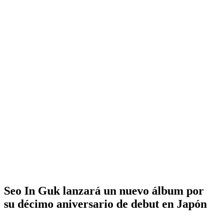
Seo In Guk lanzará un nuevo álbum por
su décimo aniversario de debut en Japón