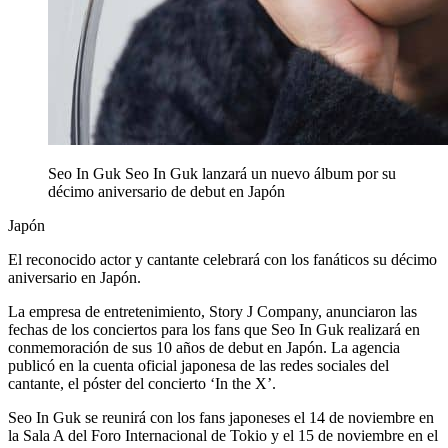
Seo In Guk
Seo In Guk lanzará un nuevo álbum por su
décimo aniversario de debut en Japón
Japón
El reconocido actor y cantante celebrará con los fanáticos su décimo
aniversario en Japón.
La empresa de entretenimiento, Story J Company, anunciaron las
fechas de los conciertos para los fans que Seo In Guk realizará en
conmemoración de sus 10 años de debut en Japón. La agencia
publicó en la cuenta oficial japonesa de las redes sociales del
cantante, el póster del concierto ‘In the X’.
Seo In Guk se reunirá con los fans japoneses el 14 de noviembre en
la Sala A del Foro Internacional de Tokio y el 15 de noviembre en el