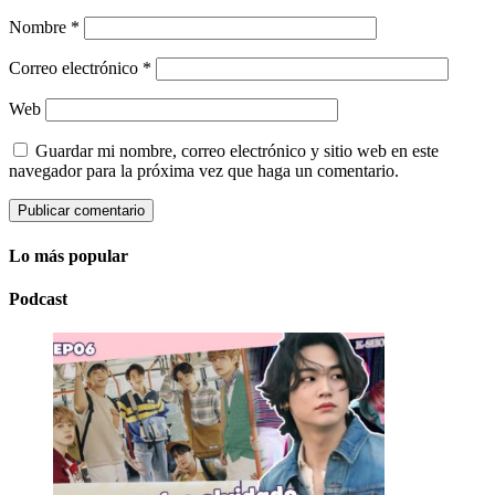
Nombre
*
Correo electrónico
*
Web
Guardar mi nombre, correo electrónico y sitio web en este
navegador para la próxima vez que haga un comentario.
Lo más popular
Podcast