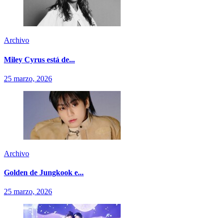
Archivo
Miley Cyrus está de...
25 marzo, 2026
Archivo
Golden de Jungkook e...
25 marzo, 2026