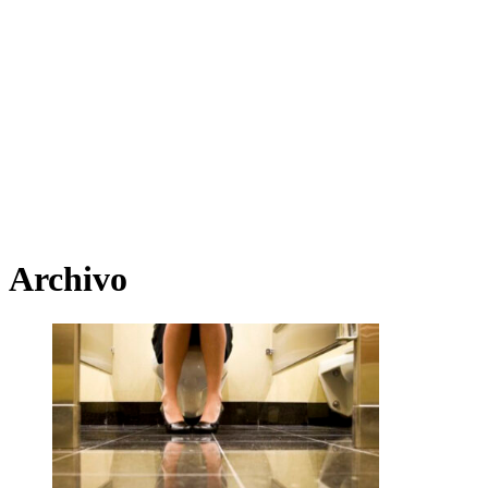
Archivo