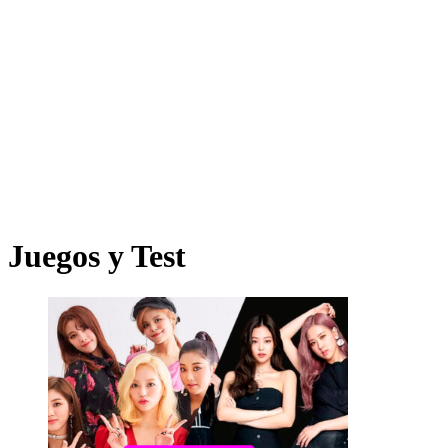
Juegos y Test