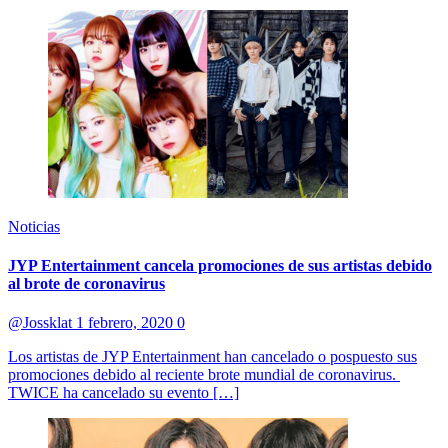
Noticias
JYP Entertainment cancela promociones de sus artistas debido
al brote de coronavirus
@Jossklat
1 febrero, 2020
0
Los artistas de JYP Entertainment han cancelado o pospuesto sus
promociones debido al reciente brote mundial de coronavirus.
TWICE ha cancelado su evento […]