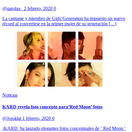
@qarolaa_
2 febrero, 2020
0
La cantante y miembro de Girls’Generation ha impuesto un nuevo
récord al convertirse en la primer mujer de su generación […]
Noticias
KARD revela foto concepto para’Red Moon’ fotos
@Jossklat
1 febrero, 2020
0
¡KARD ha lanzado elegantes fotos conceptuales de ‘ Red Moon ‘