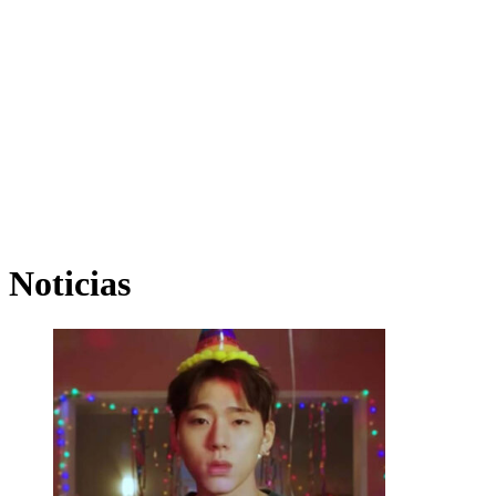
Noticias