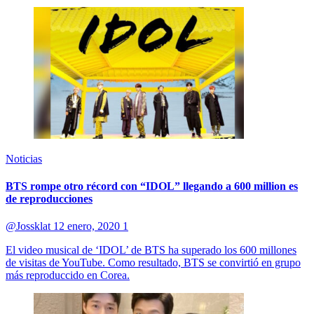
Noticias
BTS rompe otro récord con “IDOL” llegando a 600 million es
de reproducciones
@Jossklat
12 enero, 2020
1
El video musical de ‘IDOL’ de BTS ha superado los 600 millones
de visitas de YouTube. Como resultado, BTS se convirtió en grupo
más reproduccido en Corea.