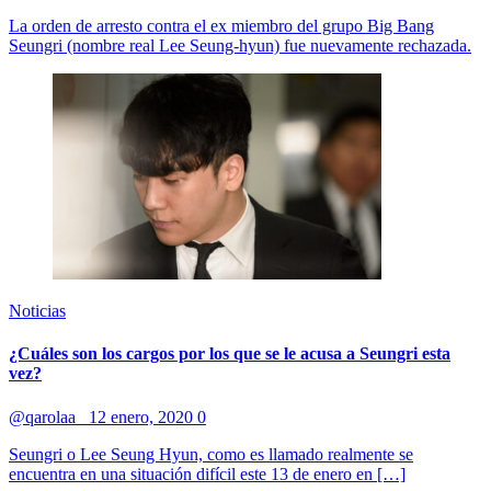
La orden de arresto contra el ex miembro del grupo Big Bang
Seungri (nombre real Lee Seung-hyun) fue nuevamente rechazada.
Noticias
¿Cuáles son los cargos por los que se le acusa a Seungri esta
vez?
@qarolaa_
12 enero, 2020
0
Seungri o Lee Seung Hyun, como es llamado realmente se
encuentra en una situación difícil este 13 de enero en […]