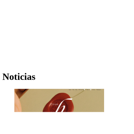
Noticias