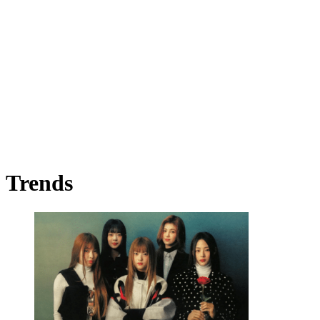
Trends