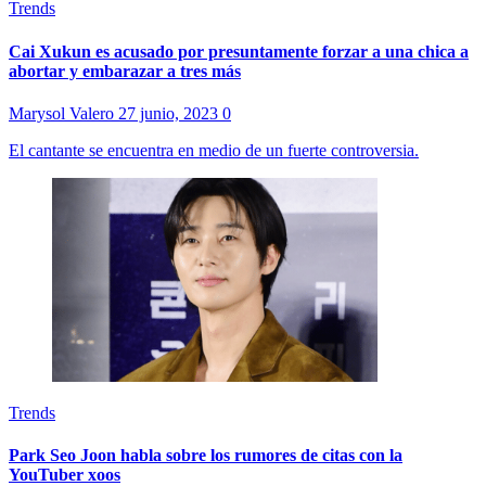
Trends
Cai Xukun es acusado por presuntamente forzar a una chica a
abortar y embarazar a tres más
Marysol Valero
27 junio, 2023
0
El cantante se encuentra en medio de un fuerte controversia.
Trends
Park Seo Joon habla sobre los rumores de citas con la
YouTuber xoos