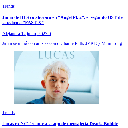
Trends
Jimin de BTS colaborará en “Angel Pt. 2”, el segundo OST de
la película “FAST X”
Alejandra
12 junio, 2023
0
Jimin se unirá con artistas como Charlie Puth, JVKE y Muni Long
Trends
Lucas ex NCT se une a la app de mensajería DearU Bubble