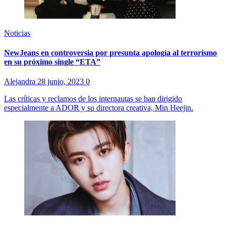
Noticias
NewJeans en controversia por presunta apología al terrorismo
en su próximo single “ETA”
Alejandra
28 junio, 2023
0
Las críticas y reclamos de los internautas se han dirigido
especialmente a ADOR y su directora creativa, Min Heejin.