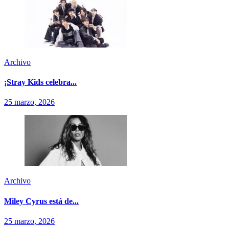
Archivo
¡Stray Kids celebra...
25 marzo, 2026
Archivo
Miley Cyrus está de...
25 marzo, 2026