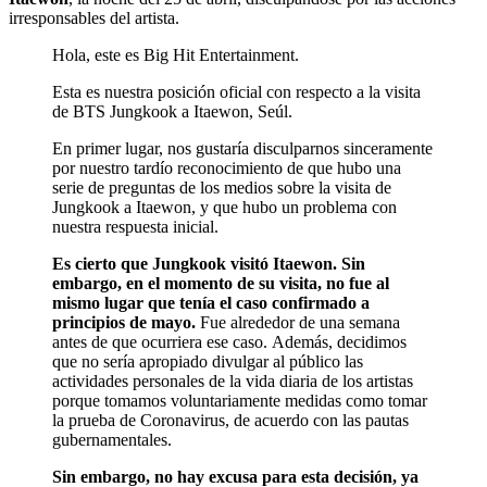
irresponsables del artista.
Hola, este es Big Hit Entertainment.
Esta es nuestra posición oficial con respecto a la visita
de BTS Jungkook a Itaewon, Seúl.
En primer lugar, nos gustaría disculparnos sinceramente
por nuestro tardío reconocimiento de que hubo una
serie de preguntas de los medios sobre la visita de
Jungkook a Itaewon, y que hubo un problema con
nuestra respuesta inicial.
Es cierto que Jungkook visitó Itaewon. Sin
embargo, en el momento de su visita, no fue al
mismo lugar que tenía el caso confirmado a
principios de mayo.
Fue alrededor de una semana
antes de que ocurriera ese caso. Además, decidimos
que no sería apropiado divulgar al público las
actividades personales de la vida diaria de los artistas
porque tomamos voluntariamente medidas como tomar
la prueba de Coronavirus, de acuerdo con las pautas
gubernamentales.
Sin embargo, no hay excusa para esta decisión, ya