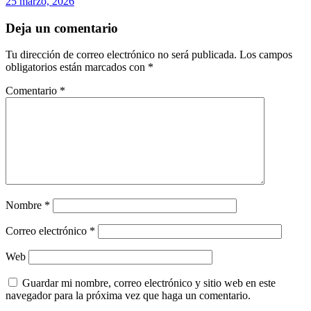
25 marzo, 2026
Deja un comentario
Tu dirección de correo electrónico no será publicada.
Los campos
obligatorios están marcados con
*
Comentario
*
Nombre
*
Correo electrónico
*
Web
Guardar mi nombre, correo electrónico y sitio web en este
navegador para la próxima vez que haga un comentario.