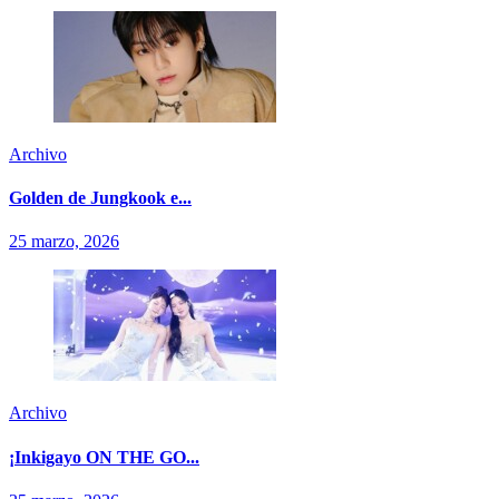
Archivo
Golden de Jungkook e...
25 marzo, 2026
Archivo
¡Inkigayo ON THE GO...