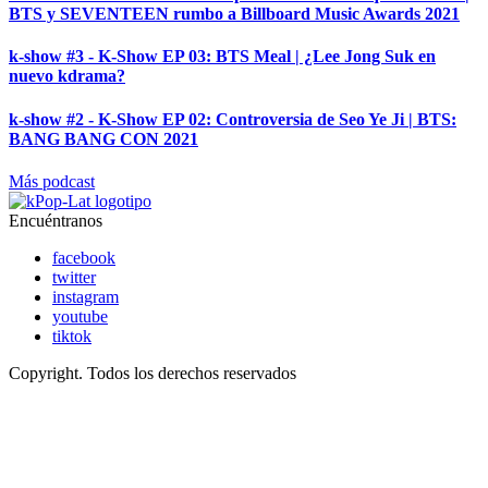
BTS y SEVENTEEN rumbo a Billboard Music Awards 2021
k-show #3 - K-Show EP 03: BTS Meal | ¿Lee Jong Suk en
nuevo kdrama?
k-show #2 - K-Show EP 02: Controversia de Seo Ye Ji | BTS:
BANG BANG CON 2021
Más podcast
Encuéntranos
facebook
twitter
instagram
youtube
tiktok
Copyright. Todos los derechos reservados