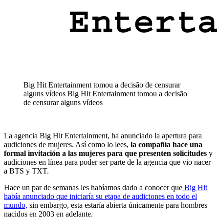
Big Hit Entertainment tomou a decisão de censurar
alguns vídeos
Big Hit Entertainment tomou a decisão
de censurar alguns vídeos
La agencia Big Hit Entertainment, ha anunciado la apertura para
audiciones de mujeres. Así como lo lees,
la compañía hace una
formal invitación a las mujeres para que presenten solicitudes
y
audiciones en línea para poder ser parte de la agencia que vio nacer
a BTS y TXT.
Hace un par de semanas les habíamos dado a conocer que
Big Hit
había anunciado que iniciaría su etapa de audiciones en todo el
mundo,
sin embargo, esta estaría abierta únicamente para hombres
nacidos en 2003 en adelante.