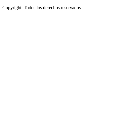
Copyright. Todos los derechos reservados