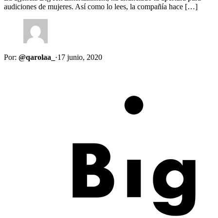
audiciones de mujeres. Así como lo lees, la compañía hace […]
Por:
@qarolaa_
·
17 junio, 2020