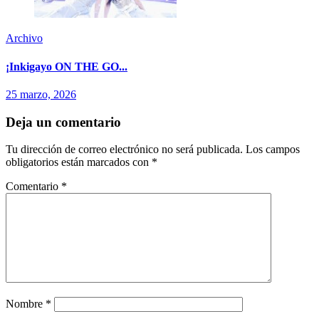
Archivo
¡Inkigayo ON THE GO...
25 marzo, 2026
Deja un comentario
Tu dirección de correo electrónico no será publicada.
Los campos
obligatorios están marcados con
*
Comentario
*
Nombre
*