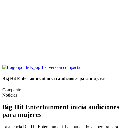
Big Hit Entertainment inicia audiciones para mujeres
Compartir
Noticias
Big Hit Entertainment inicia audiciones
para mujeres
La agencia Big Hit Entertainment, ha anunciado la apertura para