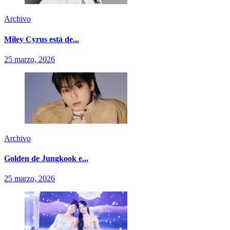
Archivo
Miley Cyrus está de...
25 marzo, 2026
Archivo
Golden de Jungkook e...
25 marzo, 2026