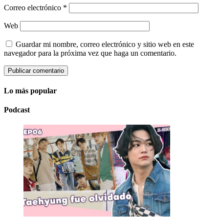
Correo electrónico
*
Web
Guardar mi nombre, correo electrónico y sitio web en este
navegador para la próxima vez que haga un comentario.
Lo más popular
Podcast