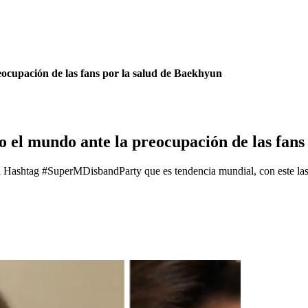
ocupación de las fans por la salud de Baekhyun
 el mundo ante la preocupación de las fans
l Hashtag #SuperMDisbandParty que es tendencia mundial, con este la