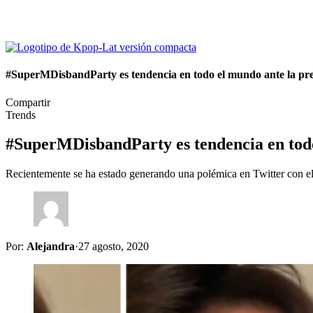
#SuperMDisbandParty es tendencia en todo el mundo ante la pre
Compartir
Trends
#SuperMDisbandParty es tendencia en todo
Recientemente se ha estado generando una polémica en Twitter con e
Por:
Alejandra
·
27 agosto, 2020