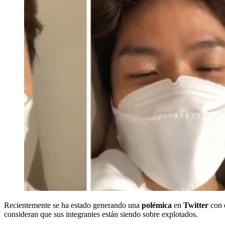
Recientemente se ha estado generando una
polémica
en
Twitter
con 
consideran que sus integrantes están siendo sobre explotados.