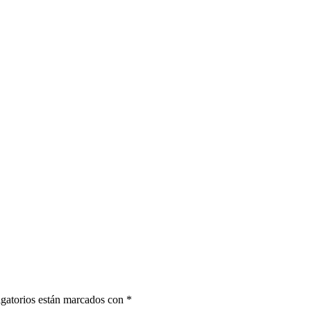
gatorios están marcados con
*