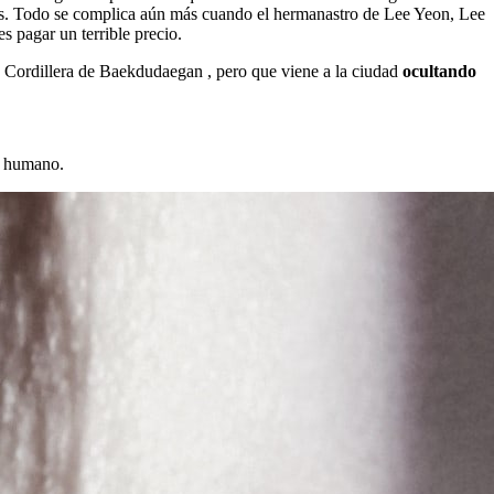
nas. Todo se complica aún más cuando el hermanastro de Lee Yeon, Lee
s pagar un terrible precio.
 Cordillera de Baekdudaegan , pero que viene a la ciudad
ocultando
o humano.