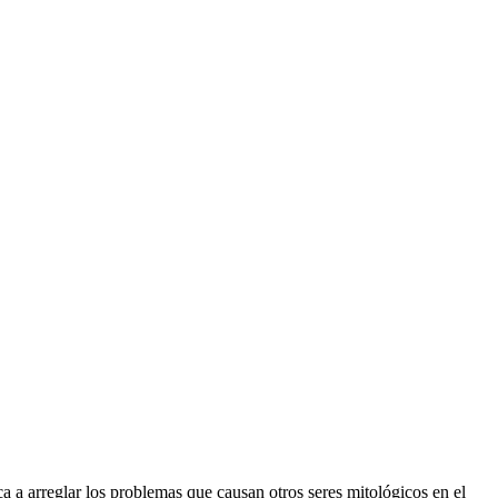
 a arreglar los problemas que causan otros seres mitológicos en el