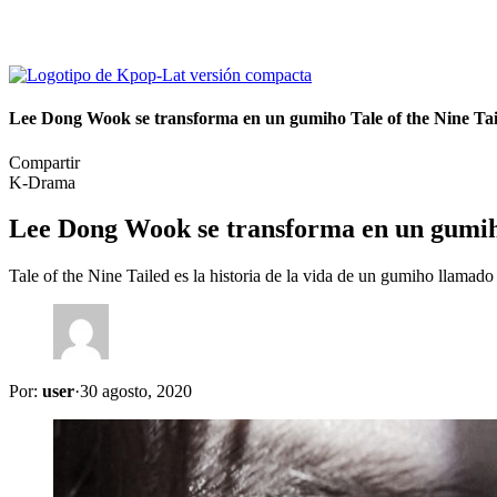
Lee Dong Wook se transforma en un gumiho Tale of the Nine Tai
Compartir
K-Drama
Lee Dong Wook se transforma en un gumiho
Tale of the Nine Tailed es la historia de la vida de un gumiho llamad
Por:
user
·
30 agosto, 2020