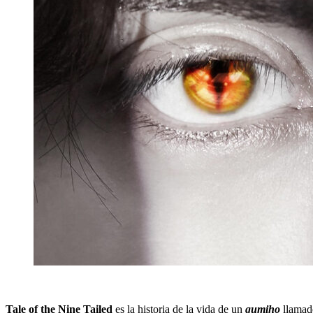
Tale of the Nine Tailed
es la historia de la vida de un
gumiho
llamado