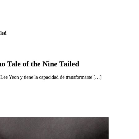
led
 Tale of the Nine Tailed
o Lee Yeon y tiene la capacidad de transformarse […]