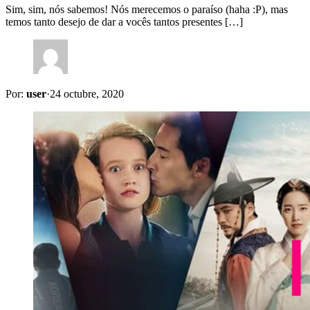
Sim, sim, nós sabemos! Nós merecemos o paraíso (haha :P), mas
temos tanto desejo de dar a vocês tantos presentes […]
Por:
user
·
24 octubre, 2020