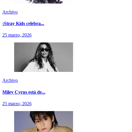
Archivo
¡Stray Kids celebra...
25 marzo, 2026
Archivo
Miley Cyrus está de...
25 marzo, 2026