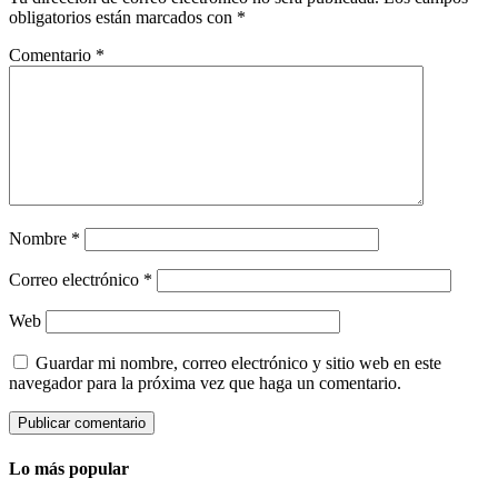
obligatorios están marcados con
*
Comentario
*
Nombre
*
Correo electrónico
*
Web
Guardar mi nombre, correo electrónico y sitio web en este
navegador para la próxima vez que haga un comentario.
Lo más popular