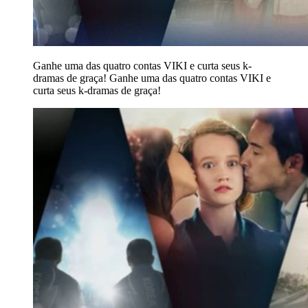
Ganhe uma das quatro contas VIKI e curta seus k-
dramas de graça!
Ganhe uma das quatro contas VIKI e
curta seus k-dramas de graça!