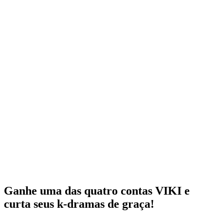
Ganhe uma das quatro contas VIKI e
curta seus k-dramas de graça!