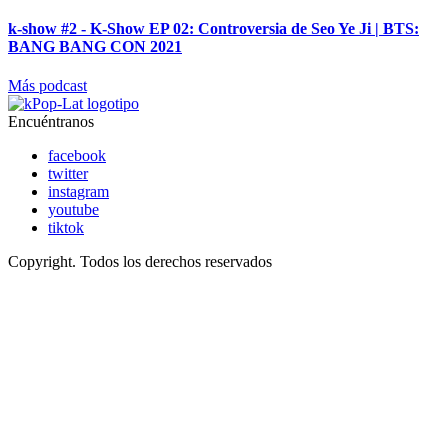
k-show #2 - K-Show EP 02: Controversia de Seo Ye Ji | BTS:
BANG BANG CON 2021
Más podcast
Encuéntranos
facebook
twitter
instagram
youtube
tiktok
Copyright. Todos los derechos reservados