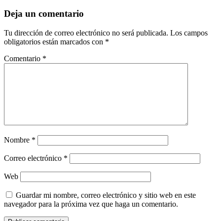
Deja un comentario
Tu dirección de correo electrónico no será publicada.
Los campos
obligatorios están marcados con
*
Comentario
*
Nombre
*
Correo electrónico
*
Web
Guardar mi nombre, correo electrónico y sitio web en este
navegador para la próxima vez que haga un comentario.