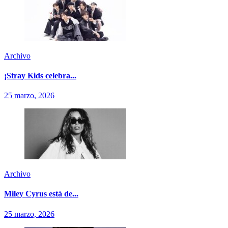
Archivo
¡Stray Kids celebra...
25 marzo, 2026
Archivo
Miley Cyrus está de...
25 marzo, 2026