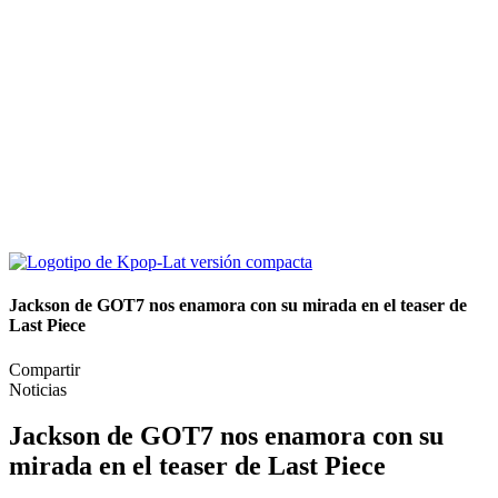
Jackson de GOT7 nos enamora con su mirada en el teaser de
Last Piece
Compartir
Noticias
Jackson de GOT7 nos enamora con su
mirada en el teaser de Last Piece