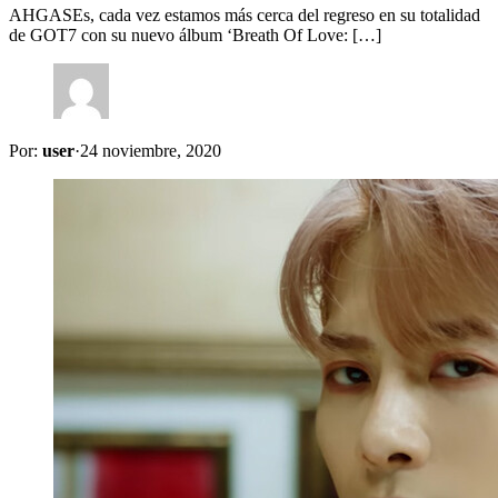
AHGASEs, cada vez estamos más cerca del regreso en su totalidad
de GOT7 con su nuevo álbum ‘Breath Of Love: […]
Por:
user
·
24 noviembre, 2020