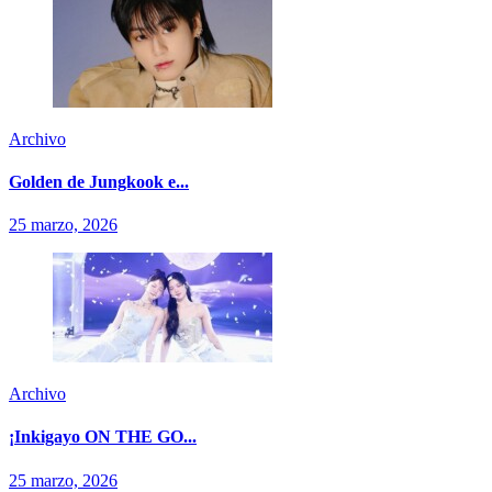
Archivo
Golden de Jungkook e...
25 marzo, 2026
Archivo
¡Inkigayo ON THE GO...
25 marzo, 2026