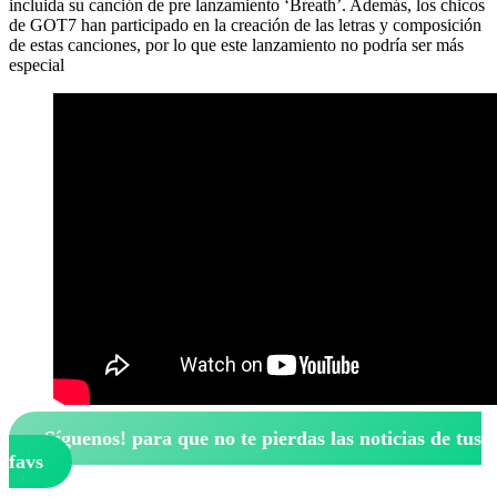
incluida su canción de pre lanzamiento ‘Breath’. Además, los chicos
de GOT7 han participado en la creación de las letras y composición
de estas canciones, por lo que este lanzamiento no podría ser más
especial
¡Síguenos!
para que no te pierdas las noticias de tus
favs