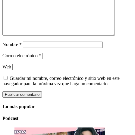
Nombre
*
Correo electrónico
*
Web
Guardar mi nombre, correo electrónico y sitio web en este
navegador para la próxima vez que haga un comentario.
Lo más popular
Podcast