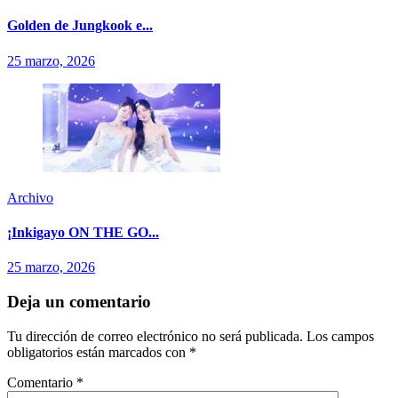
Golden de Jungkook e...
25 marzo, 2026
Archivo
¡Inkigayo ON THE GO...
25 marzo, 2026
Deja un comentario
Tu dirección de correo electrónico no será publicada.
Los campos
obligatorios están marcados con
*
Comentario
*