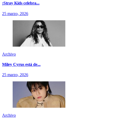
¡Stray Kids celebra...
25 marzo, 2026
Archivo
Miley Cyrus está de...
25 marzo, 2026
Archivo