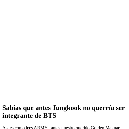
Sabias que antes Jungkook no querría ser
integrante de BTS
Asi es como lees ARMY , antes nuestro querido Golden Maknae,