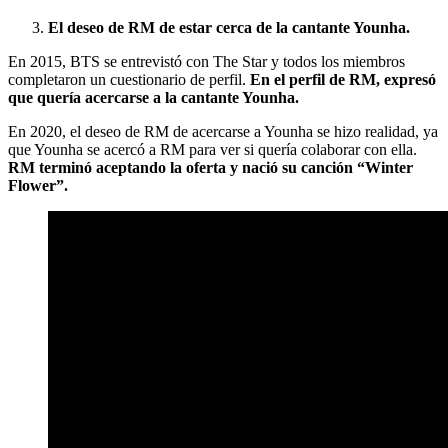
El deseo de RM de estar cerca de la cantante Younha.
En 2015, BTS se entrevistó con The Star y todos los miembros
completaron un cuestionario de perfil.
En el perfil de RM, expresó
que quería acercarse a la cantante Younha.
En 2020, el deseo de RM de acercarse a Younha se hizo realidad, ya
que Younha se acercó a RM para ver si quería colaborar con ella.
RM terminó aceptando la oferta y nació su canción “Winter
Flower”.