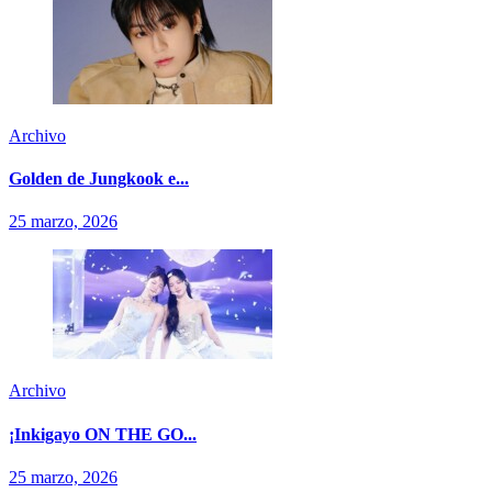
Archivo
Golden de Jungkook e...
25 marzo, 2026
Archivo
¡Inkigayo ON THE GO...
25 marzo, 2026