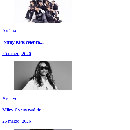
Archivo
¡Stray Kids celebra...
25 marzo, 2026
Archivo
Miley Cyrus está de...
25 marzo, 2026