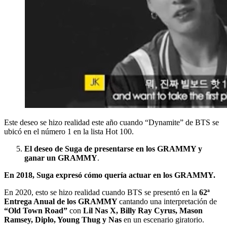
Este deseo se hizo realidad este año cuando “Dynamite” de BTS se
ubicó en el número 1 en la lista Hot 100.
El deseo de Suga de presentarse en los GRAMMY y
ganar un GRAMMY
.
En 2018, Suga expresó cómo quería actuar en los GRAMMY.
En 2020, esto se hizo realidad cuando BTS se presentó en la
62ª
Entrega Anual de los GRAMMY
cantando una interpretación de
“Old Town Road”
con
Lil Nas X, Billy Ray Cyrus, Mason
Ramsey, Diplo, Young Thug y Nas
en un escenario giratorio.