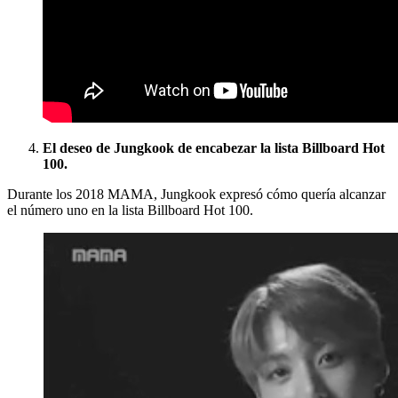
El deseo de Jungkook de encabezar la lista Billboard Hot
100.
Durante los 2018 MAMA, Jungkook expresó cómo quería alcanzar
el número uno en la lista Billboard Hot 100.