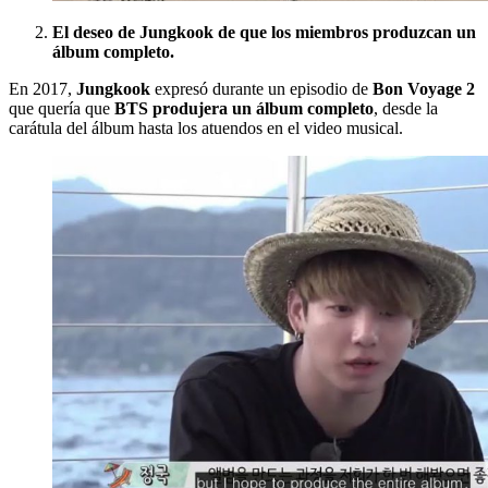
El deseo de Jungkook de que los miembros produzcan un
álbum completo.
En 2017,
Jungkook
expresó durante un episodio de
Bon Voyage 2
que quería que
BTS produjera un álbum completo
, desde la
carátula del álbum hasta los atuendos en el video musical.