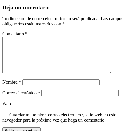
Deja un comentario
Tu dirección de correo electrónico no será publicada.
Los campos
obligatorios están marcados con
*
Comentario
*
Nombre
*
Correo electrónico
*
Web
Guardar mi nombre, correo electrónico y sitio web en este
navegador para la próxima vez que haga un comentario.