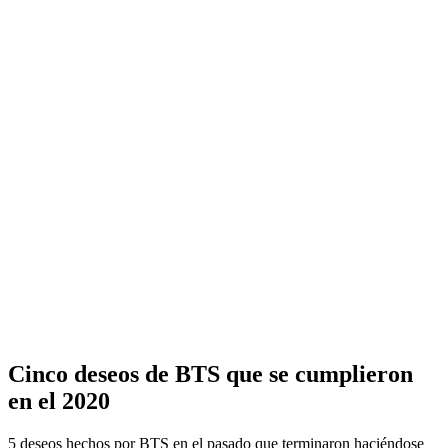
Cinco deseos de BTS que se cumplieron
en el 2020
5 deseos hechos por BTS en el pasado que terminaron haciéndose