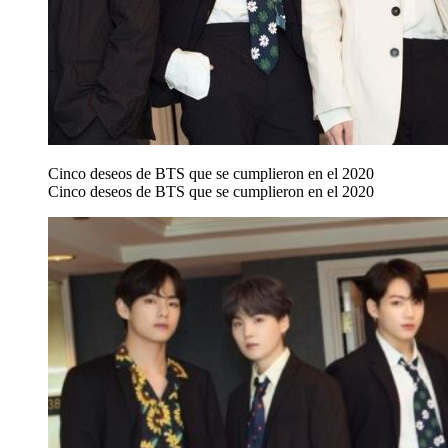
Cinco deseos de BTS que se cumplieron en el 2020
Cinco deseos de BTS que se cumplieron en el 2020