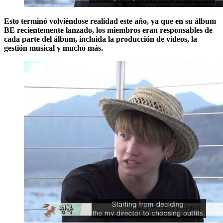
Esto terminó volviéndose realidad este año, ya que en su álbum
BE recientemente lanzado, los miembros eran responsables de
cada parte del álbum, incluida la producción de videos, la
gestión musical y mucho más.