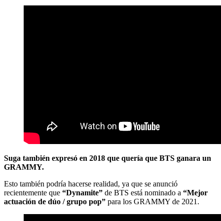
Suga también expresó en 2018 que quería que BTS ganara un
GRAMMY.
Esto también podría hacerse realidad, ya que se anunció
recientemente que
“Dynamite”
de BTS está nominado a
“Mejor
actuación de dúo / grupo pop”
para los GRAMMY de 2021.