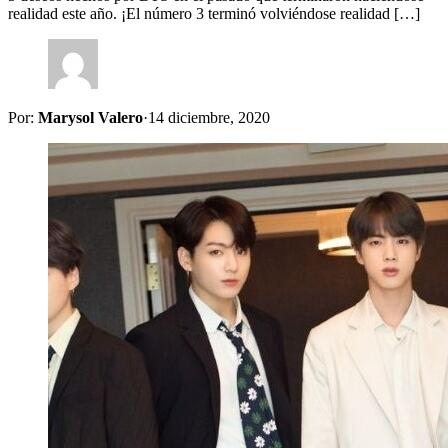
realidad este año. ¡El número 3 terminó volviéndose realidad […]
Por:
Marysol Valero
·
14 diciembre, 2020