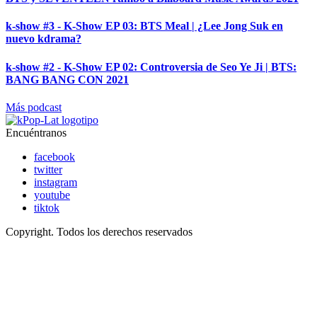
k-show #3 - K-Show EP 03: BTS Meal | ¿Lee Jong Suk en
nuevo kdrama?
k-show #2 - K-Show EP 02: Controversia de Seo Ye Ji | BTS:
BANG BANG CON 2021
Más podcast
Encuéntranos
facebook
twitter
instagram
youtube
tiktok
Copyright. Todos los derechos reservados