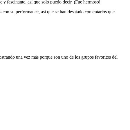
 y fascinante, así que solo puedo decir, ¡Fue hermoso!
s con su performance, así que se han desatado comentarios que
strando una vez más porque son uno de los grupos favoritos del