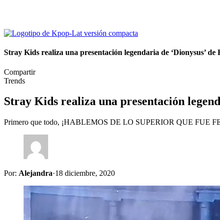
Stray Kids realiza una presentación legendaria de ‘Dionysus’ 
Compartir
Trends
Stray Kids realiza una presentación lege
Primero que todo, ¡HABLEMOS DE LO SUPERIOR QUE FUE 
Por:
Alejandra
·
18 diciembre, 2020