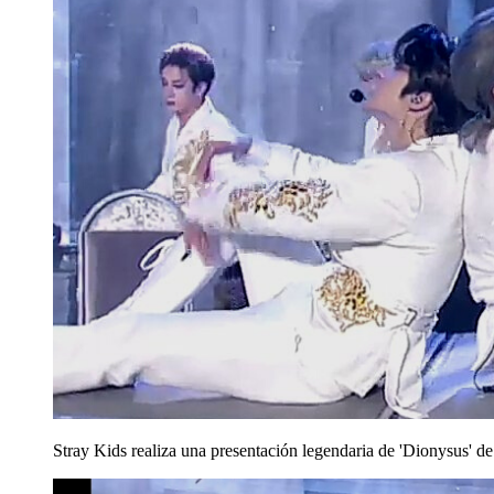
Stray Kids realiza una presentación legendaria de 'Dionysus