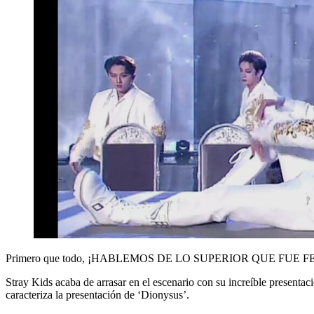
Primero que todo, ¡HABLEMOS DE LO SUPERIOR QUE FUE
Stray Kids acaba de arrasar en el escenario con su increíble presenta
caracteriza la presentación de ‘Dionysus’.