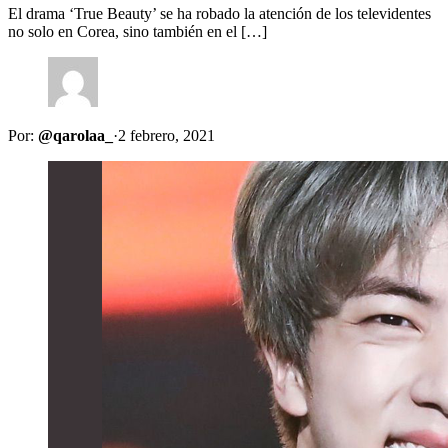
El drama ‘True Beauty’ se ha robado la atención de los televidentes
no solo en Corea, sino también en el […]
Por:
@qarolaa_
·
2 febrero, 2021