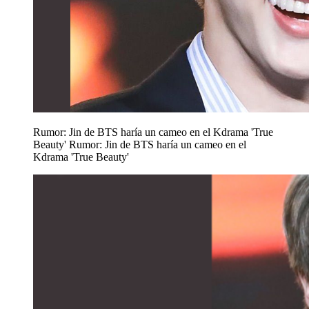
Rumor: Jin de BTS haría un cameo en el Kdrama 'True
Beauty'
Rumor: Jin de BTS haría un cameo en el
Kdrama 'True Beauty'