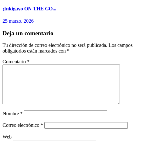
¡Inkigayo ON THE GO...
25 marzo, 2026
Deja un comentario
Tu dirección de correo electrónico no será publicada.
Los campos
obligatorios están marcados con
*
Comentario
*
Nombre
*
Correo electrónico
*
Web