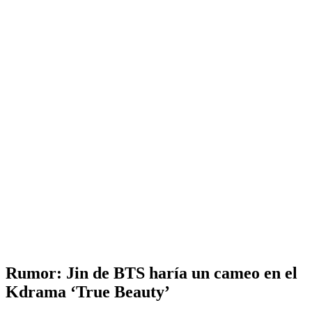
Rumor: Jin de BTS haría un cameo en el
Kdrama ‘True Beauty’