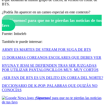
BTS.
¿Podría Jin aparecer en un cameo especial en este contexto?
¡Síguenos!
para que no te pierdas las noticias de tus
favs
Fuente: Intiseleb
También te puede interesar:
ARMY ES MARTES DE STREAM FOR SUGA DE BTS
15 DORAMAS COREANOS ESCOLARES QUE DEBES VER
HYUNA Y JESSI SE DEFIENDEN TRAS SER JUZGADAS
POR UTILIZAR PANTALONCILLOS MUY, MUY CORTOS
¿SER FAN DE BTS ES UN DELITO EN COREA DEL NORTE?
DICCIONARIO DE K-POP: PALABRAS QUE QUIZÁS NO
CONOCÍAS
¡Síguenos!
para que no te pierdas las noticias
de tus favs