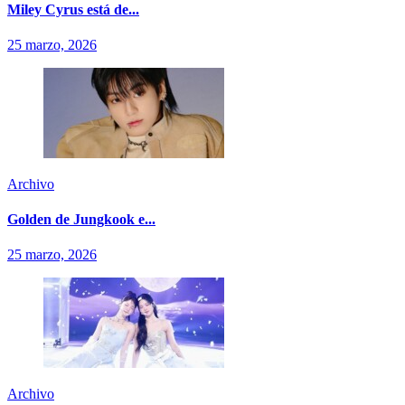
Miley Cyrus está de...
25 marzo, 2026
Archivo
Golden de Jungkook e...
25 marzo, 2026
Archivo