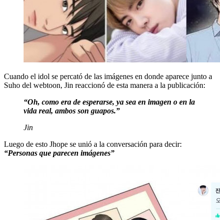
Cuando el idol se percató de las imágenes en donde aparece junto a
Suho del webtoon, Jin reaccionó de esta manera a la publicación:
“Oh, como era de esperarse, ya sea en imagen o en la
vida real, ambos son guapos.”
Jin
Luego de esto Jhope se unió a la conversación para decir:
“Personas que parecen imágenes”