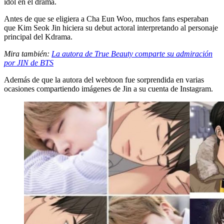
idol en el drama.
Antes de que se eligiera a Cha Eun Woo, muchos fans esperaban
que Kim Seok Jin hiciera su debut actoral interpretando al personaje
principal del Kdrama.
Mira también:
La autora de True Beauty comparte su admiración
por JIN de BTS
Además de que la autora del webtoon fue sorprendida en varias
ocasiones compartiendo imágenes de Jin a su cuenta de Instagram.