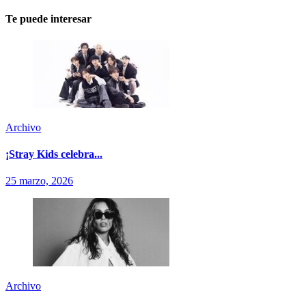
Te puede interesar
Archivo
¡Stray Kids celebra...
25 marzo, 2026
Archivo