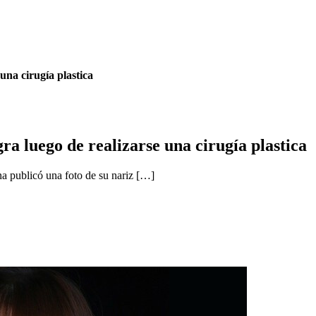
una cirugía plastica
ra luego de realizarse una cirugía plastica
na publicó una foto de su nariz […]