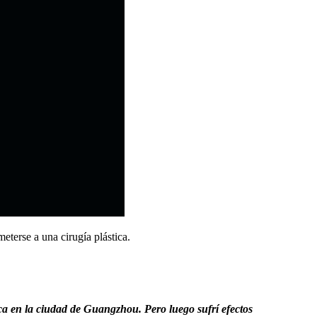
eterse a una cirugía plástica.
ica en la ciudad de Guangzhou. Pero luego sufrí efectos