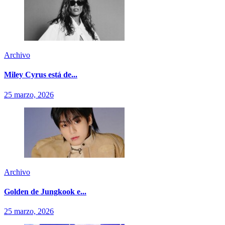
Archivo
Miley Cyrus está de...
25 marzo, 2026
Archivo
Golden de Jungkook e...
25 marzo, 2026