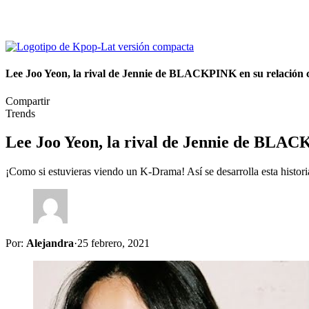
Lee Joo Yeon, la rival de Jennie de BLACKPINK en su relación
Compartir
Trends
Lee Joo Yeon, la rival de Jennie de BLA
¡Como si estuvieras viendo un K-Drama! Así se desarrolla esta hist
Por:
Alejandra
·
25 febrero, 2021