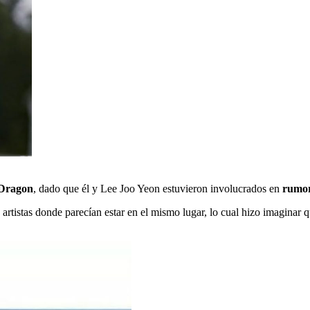
GDragon
, dado que él y Lee Joo Yeon estuvieron involucrados en
rumor
artistas donde parecían estar en el mismo lugar, lo cual hizo imaginar q