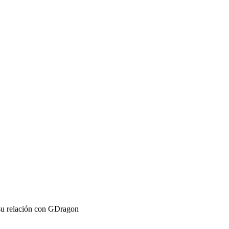
su relación con GDragon