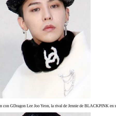
ión con GDragon
Lee Joo Yeon, la rival de Jennie de BLACKPINK en 