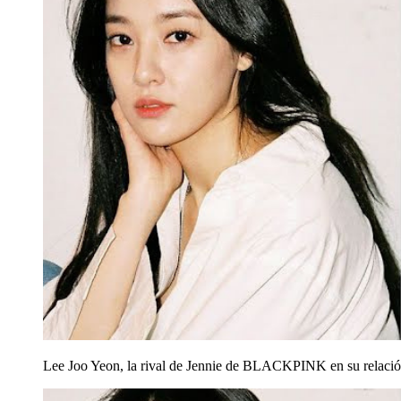
Lee Joo Yeon, la rival de Jennie de BLACKPINK en su relac