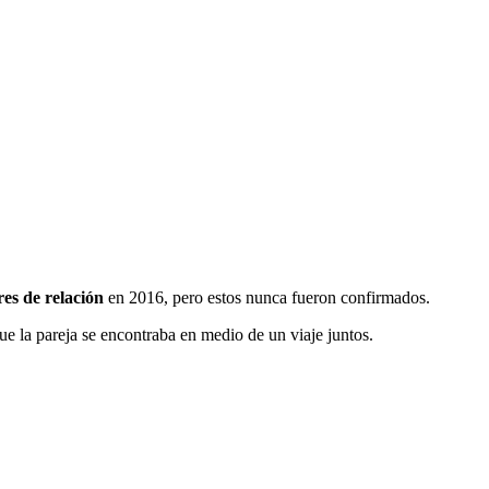
es de relación
en 2016, pero estos nunca fueron confirmados.
ue la pareja se encontraba en medio de un viaje juntos.