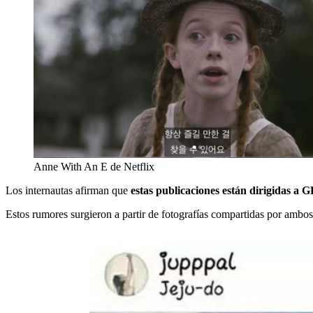
Anne With An E de Netflix
Los internautas afirman que
estas publicaciones están dirigidas a 
Estos rumores surgieron a partir de fotografías compartidas por ambos 