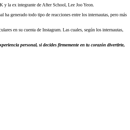
y la ex integrante de After School, Lee Joo Yeon.
al ha generado todo tipo de reacciones entre los internautas, pero más
ulares en su cuenta de Instagram. Las cuales, según los internautas,
periencia personal, si decides firmemente en tu corazón divertirte,