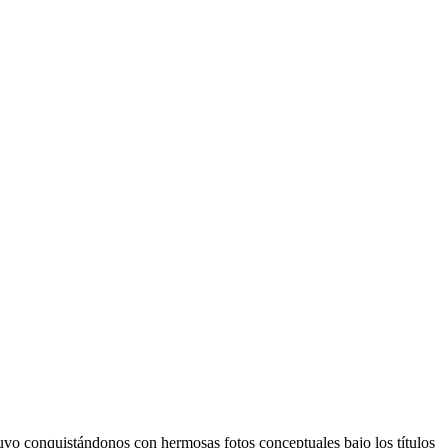
stuvo conquistándonos con hermosas fotos conceptuales bajo los títulos