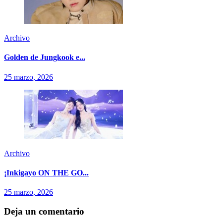
Archivo
Golden de Jungkook e...
25 marzo, 2026
Archivo
¡Inkigayo ON THE GO...
25 marzo, 2026
Deja un comentario