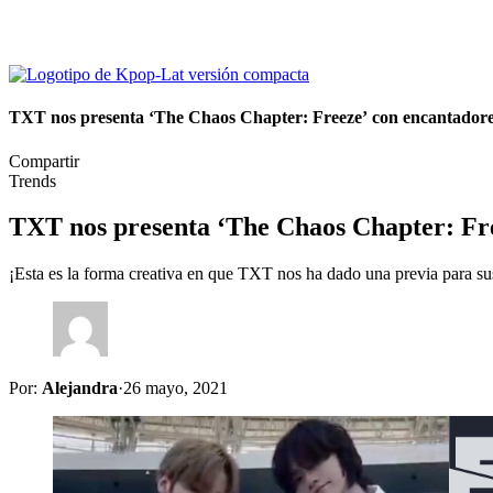
TXT nos presenta ‘The Chaos Chapter: Freeze’ con encantadores
Compartir
Trends
TXT nos presenta ‘The Chaos Chapter: Fre
¡Esta es la forma creativa en que TXT nos ha dado una previa para s
Por:
Alejandra
·
26 mayo, 2021