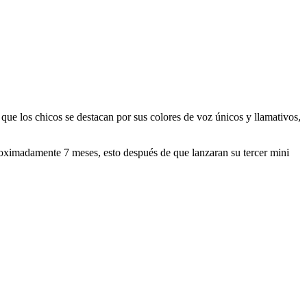
e los chicos se destacan por sus colores de voz únicos y llamativos,
oximadamente 7 meses, esto después de que lanzaran su tercer mini