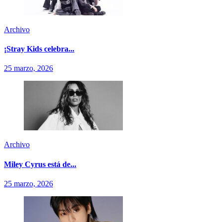
Archivo
¡Stray Kids celebra...
25 marzo, 2026
Archivo
Miley Cyrus está de...
25 marzo, 2026