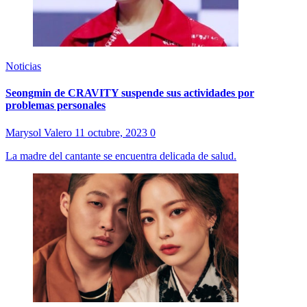
Noticias
Seongmin de CRAVITY suspende sus actividades por
problemas personales
Marysol Valero
11 octubre, 2023
0
La madre del cantante se encuentra delicada de salud.