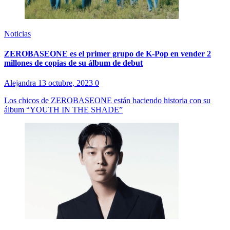
Noticias
ZEROBASEONE es el primer grupo de K-Pop en vender 2
millones de copias de su álbum de debut
Alejandra
13 octubre, 2023
0
Los chicos de ZEROBASEONE están haciendo historia con su
álbum “YOUTH IN THE SHADE”