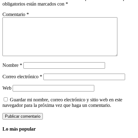
obligatorios están marcados con
*
Comentario
*
Nombre
*
Correo electrónico
*
Web
Guardar mi nombre, correo electrónico y sitio web en este
navegador para la próxima vez que haga un comentario.
Lo más popular