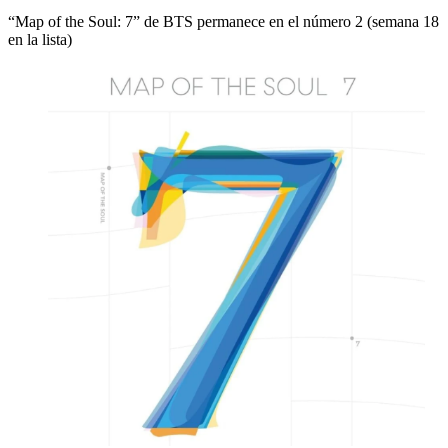
“Map of the Soul: 7” de BTS permanece en el número 2 (semana 18
en la lista)