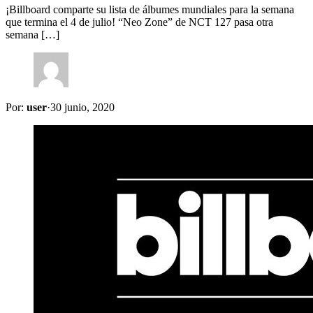
¡Billboard comparte su lista de álbumes mundiales para la semana
que termina el 4 de julio! “Neo Zone” de NCT 127 pasa otra
semana […]
Por:
user
·
30 junio, 2020