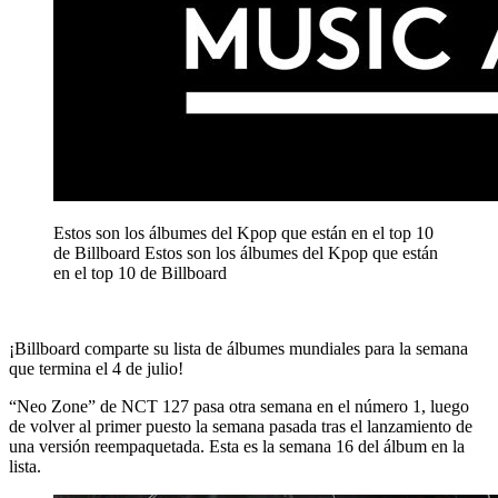
Estos son los álbumes del Kpop que están en el top 10
de Billboard
Estos son los álbumes del Kpop que están
en el top 10 de Billboard
¡Billboard comparte su lista de álbumes mundiales para la semana
que termina el 4 de julio!
“Neo Zone” de NCT 127 pasa otra semana en el número 1, luego
de volver al primer puesto la semana pasada tras el lanzamiento de
una versión reempaquetada. Esta es la semana 16 del álbum en la
lista.