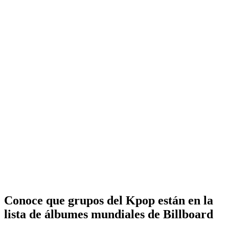
Conoce que grupos del Kpop están en la
lista de álbumes mundiales de Billboard