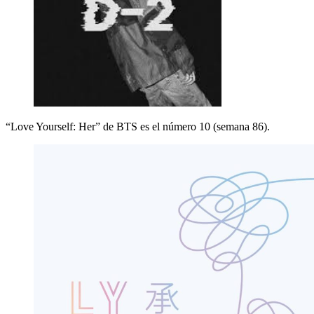
“Love Yourself: Her” de BTS es el número 10 (semana 86).