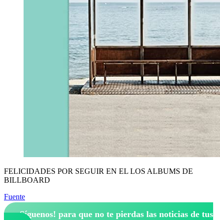
FELICIDADES POR SEGUIR EN EL LOS ALBUMS DE
BILLBOARD
Fuente
¡Síguenos!
para que no te pierdas las noticias de tus