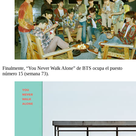
Finalmente, “You Never Walk Alone” de BTS ocupa el puesto
número 15 (semana 73).