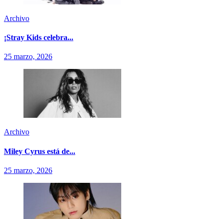
Archivo
¡Stray Kids celebra...
25 marzo, 2026
Archivo
Miley Cyrus está de...
25 marzo, 2026