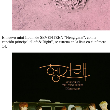
El nuevo mini álbum de SEVENTEEN “Heng:garæ”, con la
canción principal “Left & Right”, se estrena en la lista en el número
14.