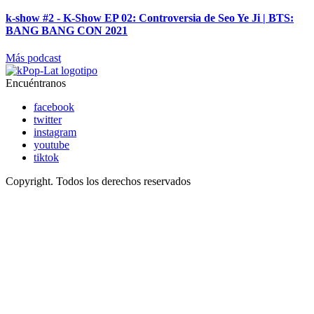
k-show #2 - K-Show EP 02: Controversia de Seo Ye Ji | BTS:
BANG BANG CON 2021
Más podcast
Encuéntranos
facebook
twitter
instagram
youtube
tiktok
Copyright. Todos los derechos reservados