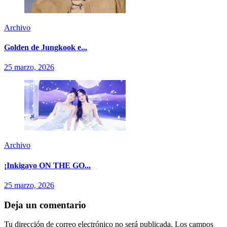
Archivo
Golden de Jungkook e...
25 marzo, 2026
Archivo
¡Inkigayo ON THE GO...
25 marzo, 2026
Deja un comentario
Tu dirección de correo electrónico no será publicada.
Los campos