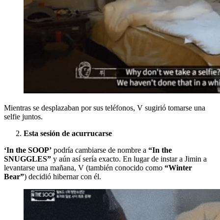
Mientras se desplazaban por sus teléfonos, V sugirió tomarse una
selfie juntos.
Esta sesión de acurrucarse
‘In the SOOP’
podría cambiarse de nombre a
“In the
SNUGGLES”
y aún así sería exacto. En lugar de instar a Jimin a
levantarse una mañana, V (también conocido como
“Winter
Bear”
) decidió hibernar con él.