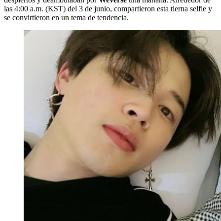
las 4:00 a.m. (KST) del 3 de junio, compartieron esta tierna selfie y
se convirtieron en un tema de tendencia.