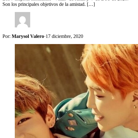
Son los principales objetivos de la amistad. […]
Por:
Marysol Valero
·
17 diciembre, 2020