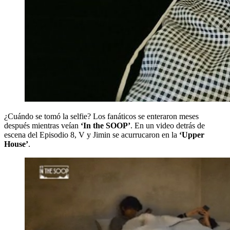
¿Cuándo se tomó la selfie? Los fanáticos se enteraron meses
después mientras veían
‘In the SOOP’
. En un video detrás de
escena del Episodio 8, V y Jimin se acurrucaron en la
‘Upper
House’
.