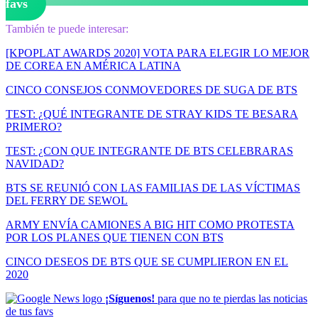
favs
También te puede interesar:
[KPOPLAT AWARDS 2020] VOTA PARA ELEGIR LO MEJOR
DE COREA EN AMÉRICA LATINA
CINCO CONSEJOS CONMOVEDORES DE SUGA DE BTS
TEST: ¿QUÉ INTEGRANTE DE STRAY KIDS TE BESARA
PRIMERO?
TEST: ¿CON QUE INTEGRANTE DE BTS CELEBRARAS
NAVIDAD?
BTS SE REUNIÓ CON LAS FAMILIAS DE LAS VÍCTIMAS
DEL FERRY DE SEWOL
ARMY ENVÍA CAMIONES A BIG HIT COMO PROTESTA
POR LOS PLANES QUE TIENEN CON BTS
CINCO DESEOS DE BTS QUE SE CUMPLIERON EN EL
2020
¡Síguenos!
para que no te pierdas las noticias
de tus favs