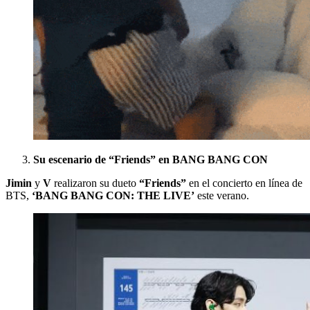
Su escenario de “Friends” en BANG BANG CON
Jimin
y
V
realizaron su dueto
“Friends”
en el concierto en línea de
BTS,
‘BANG BANG CON: THE LIVE’
este verano.