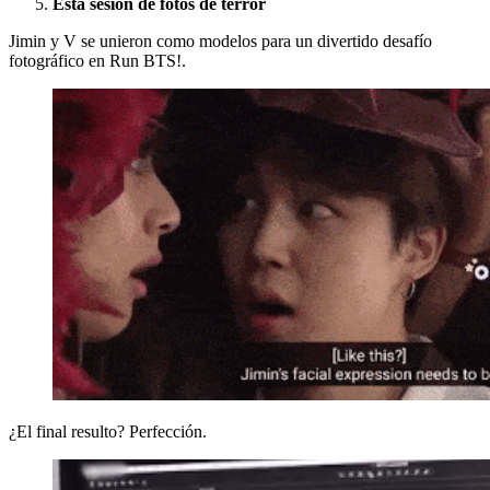
Esta sesión de fotos de terror
Jimin y V se unieron como modelos para un divertido desafío
fotográfico en Run BTS!.
¿El final resulto? Perfección.