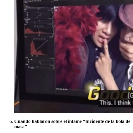
Cuando hablaron sobre el infame “Incidente de la bola de
masa”