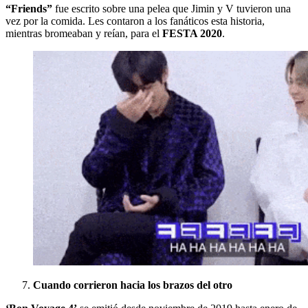
“Friends”
fue escrito sobre una pelea que Jimin y V tuvieron una
vez por la comida. Les contaron a los fanáticos esta historia,
mientras bromeaban y reían, para el
FESTA 2020
.
Cuando corrieron hacia los brazos del otro