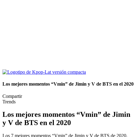
Los mejores momentos “Vmin” de Jimin y V de BTS en el 2020
Compartir
Trends
Los mejores momentos “Vmin” de Jimin
y V de BTS en el 2020
Los 7 mejores momentos “Vmin” de Jimin y V de BTS de 2020.