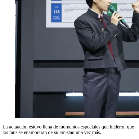
La actuación estuvo llena de momentos especiales que hicieron que
los fans se enamoraran de su amistad una vez más.