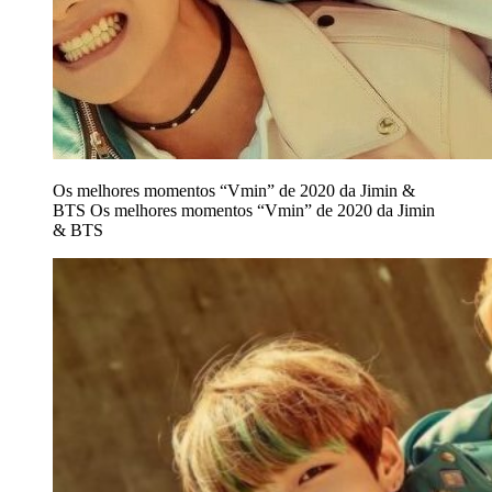
Os melhores momentos “Vmin” de 2020 da Jimin &
BTS
Os melhores momentos “Vmin” de 2020 da Jimin
& BTS