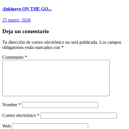
¡Inkigayo ON THE GO...
25 marzo, 2026
Deja un comentario
Tu dirección de correo electrónico no será publicada.
Los campos
obligatorios están marcados con
*
Comentario
*
Nombre
*
Correo electrónico
*
Web