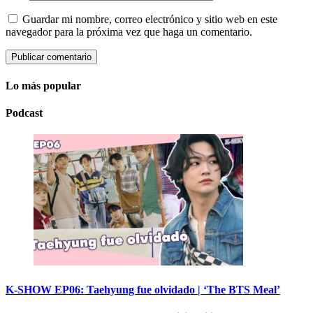
Guardar mi nombre, correo electrónico y sitio web en este
navegador para la próxima vez que haga un comentario.
Lo más popular
Podcast
K-SHOW EP06: Taehyung fue olvidado | ‘The BTS Meal’