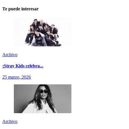
Te puede interesar
Archivo
¡Stray Kids celebra...
25 marzo, 2026
Archivo