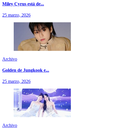
Miley Cyrus está de...
25 marzo, 2026
Archivo
Golden de Jungkook e...
25 marzo, 2026
Archivo