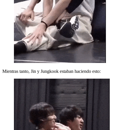
Mientras tanto, Jin y Jungkook estaban haciendo esto: