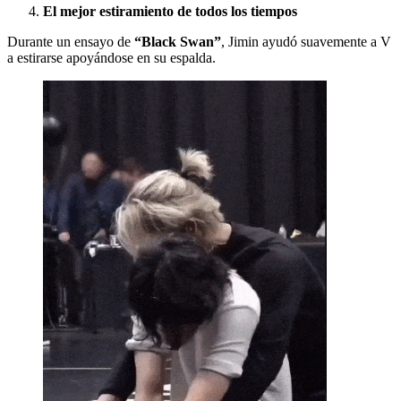
El mejor estiramiento de todos los tiempos
Durante un ensayo de
“Black Swan”
, Jimin ayudó suavemente a V
a estirarse apoyándose en su espalda.