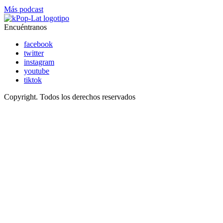
Más podcast
Encuéntranos
facebook
twitter
instagram
youtube
tiktok
Copyright. Todos los derechos reservados