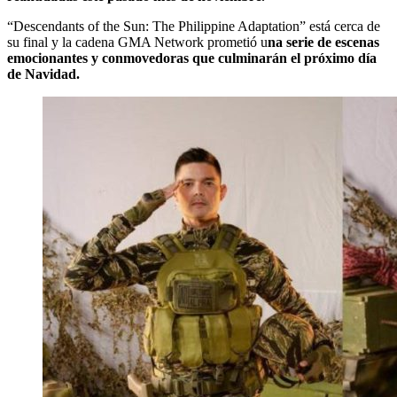
“Descendants of the Sun: The Philippine Adaptation” está cerca de
su final y la cadena GMA Network prometió u
na serie de escenas
emocionantes y conmovedoras que culminarán el próximo día
de Navidad.