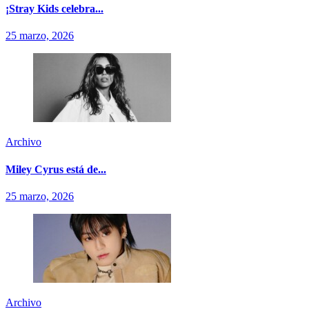
¡Stray Kids celebra...
25 marzo, 2026
Archivo
Miley Cyrus está de...
25 marzo, 2026
Archivo