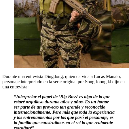
Durante una entrevista Dingdong, quien da vida a Lucas Manalo,
personaje interpretado en la serie original por Song Joong ki dijo en
una entrevista:
“Interpretar el papel de ‘Big Boss’ es algo de lo que
estaré orgulloso durante años y años. Es un honor
ser parte de un proyecto tan grande y reconocido
internacionalmente. Pero más que toda la experiencia
y los entrenamientos por los que pasó el personaje, es
la familia que construiimos en el set lo que realmente
extrañaré”