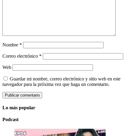
Nombre
*
Correo electrónico
*
Web
Guardar mi nombre, correo electrónico y sitio web en este
navegador para la próxima vez que haga un comentario.
Lo más popular
Podcast