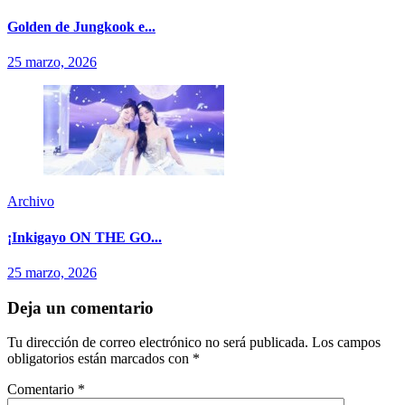
Golden de Jungkook e...
25 marzo, 2026
Archivo
¡Inkigayo ON THE GO...
25 marzo, 2026
Deja un comentario
Tu dirección de correo electrónico no será publicada.
Los campos
obligatorios están marcados con
*
Comentario
*