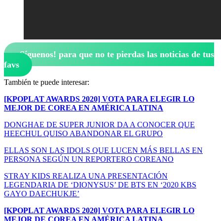
¡Síguenos!
para que no te pierdas las noticias de tus
favs
También te puede interesar:
[KPOPLAT AWARDS 2020] VOTA PARA ELEGIR LO
MEJOR DE COREA EN AMÉRICA LATINA
DONGHAE DE SUPER JUNIOR DA A CONOCER QUE
HEECHUL QUISO ABANDONAR EL GRUPO
ELLAS SON LAS IDOLS QUE LUCEN MÁS BELLAS EN
PERSONA SEGÚN UN REPORTERO COREANO
STRAY KIDS REALIZA UNA PRESENTACIÓN
LEGENDARIA DE ‘DIONYSUS’ DE BTS EN ‘2020 KBS
GAYO DAECHUKJE’
[KPOPLAT AWARDS 2020] VOTA PARA ELEGIR LO
MEJOR DE COREA EN AMÉRICA LATINA