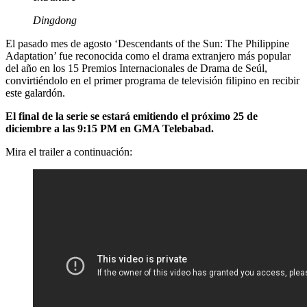
Dingdong
El pasado mes de agosto ‘Descendants of the Sun: The Philippine
Adaptation’ fue reconocida como el drama extranjero más popular
del año en los 15 Premios Internacionales de Drama de Seúl,
convirtiéndolo en el primer programa de televisión filipino en recibir
este galardón.
El final de la serie se estará emitiendo el próximo 25 de
diciembre a las 9:15 PM en GMA Telebabad.
Mira el trailer a continuación: