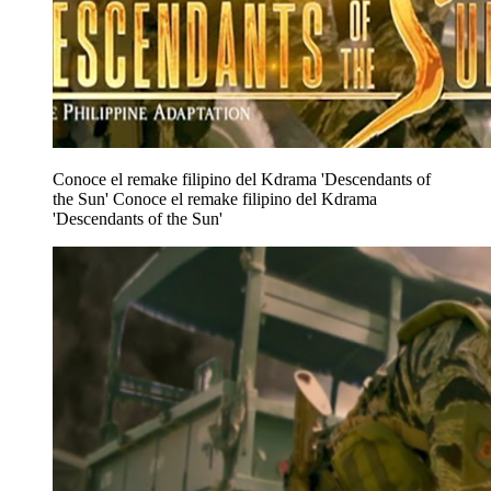
Conoce el remake filipino del Kdrama 'Descendants of
the Sun'
Conoce el remake filipino del Kdrama
'Descendants of the Sun'