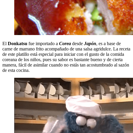
El
Donkatsu
fue importado a
Corea
desde
Japón
, es a base de
carne de marrano frito acompañado de una salsa agridulce. La receta
de este platillo está especial para iniciar con el gusto de la comida
coreana de los niños, pues su sabor es bastante bueno y de cierta
manera, fácil de asimilar cuando no estás tan acostumbrado al sazón
de esta cocina.