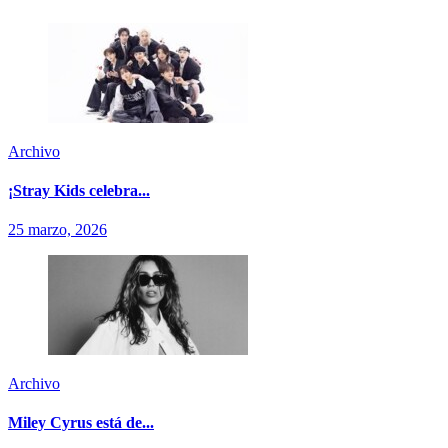
Archivo
¡Stray Kids celebra...
25 marzo, 2026
Archivo
Miley Cyrus está de...