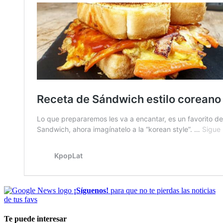
¡Síguenos!
para que no te pierdas las noticias
de tus favs
Te puede interesar