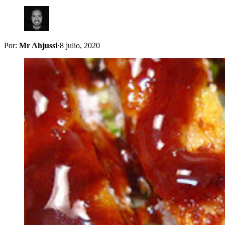
Por:
Mr Ahjussi
·
8 julio, 2020