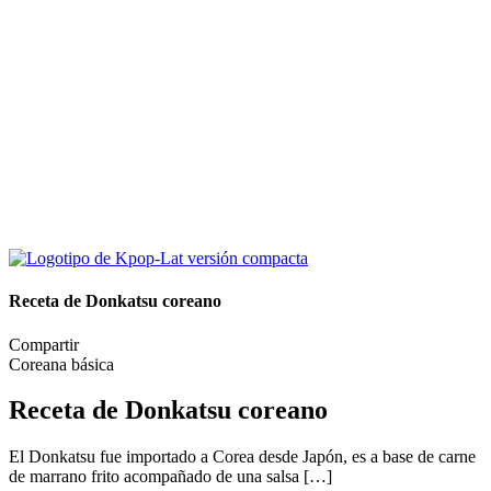
Receta de Donkatsu coreano
Compartir
Coreana básica
Receta de Donkatsu coreano
El Donkatsu fue importado a Corea desde Japón, es a base de carne
de marrano frito acompañado de una salsa […]