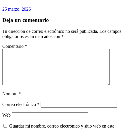
25 marzo, 2026
Deja un comentario
Tu dirección de correo electrónico no será publicada.
Los campos
obligatorios están marcados con
*
Comentario
*
Nombre
*
Correo electrónico
*
Web
Guardar mi nombre, correo electrónico y sitio web en este